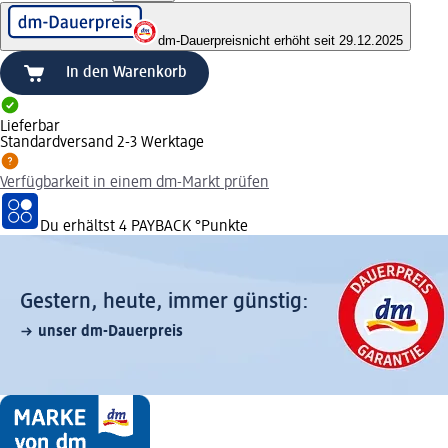
dm-Dauerpreis
nicht erhöht seit 29.12.2025
In den Warenkorb
Lieferbar
Standardversand 2-3 Werktage
Verfügbarkeit in einem dm-Markt prüfen
Du erhältst
4 PAYBACK
°Punkte
Gestern, heute, immer günstig:
unser dm-Dauerpreis