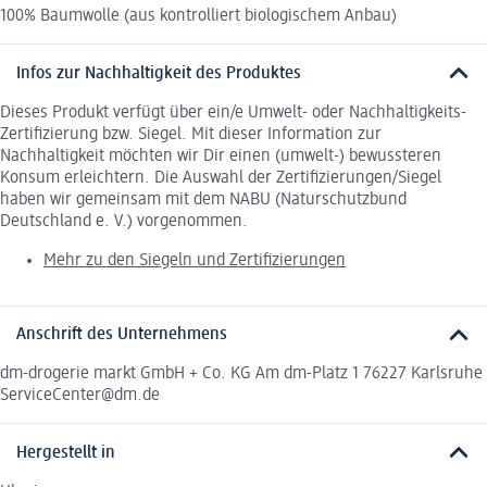
100% Baumwolle (aus kontrolliert biologischem Anbau)
Infos zur Nachhaltigkeit des Produktes
Dieses Produkt verfügt über ein/e Umwelt- oder Nachhaltigkeits-
Zertifizierung bzw. Siegel. Mit dieser Information zur
Nachhaltigkeit möchten wir Dir einen (umwelt-) bewussteren
Konsum erleichtern. Die Auswahl der Zertifizierungen/Siegel
haben wir gemeinsam mit dem NABU (Naturschutzbund
Deutschland e. V.) vorgenommen.
Mehr zu den Siegeln und Zertifizierungen
Anschrift des Unternehmens
dm-drogerie markt GmbH + Co. KG Am dm-Platz 1 76227 Karlsruhe
ServiceCenter@dm.de
Hergestellt in