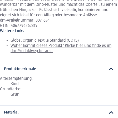
wunderbar mit dem Dino-Muster und macht das Oberteil zu einem
fröhlichen Hingucker. Es lässt sich vielseitig kombinieren und
eignet sich ideal für den Alltag oder besondere Anlässe.
dm-Artikelnummer: 3071634
GTIN: 4067796262315
Weitere Links
Global Organic Textile Standard (GOTS)
Woher kommt dieses Produkt? Klicke hier und finde es im
dm-Produktweg heraus.
Produktmerkmale
Altersempfehlung:
Kind
Grundfarbe:
Grün
Material