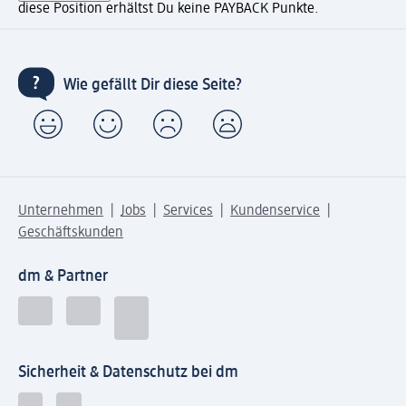
diese Position erhältst Du keine PAYBACK Punkte.
Wie gefällt Dir diese Seite?
Unternehmen
Jobs
Services
Kundenservice
Geschäftskunden
dm & Partner
Sicherheit & Datenschutz bei dm