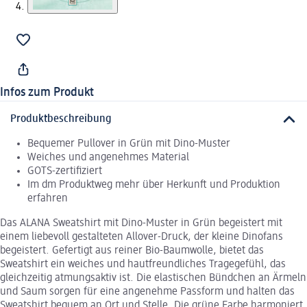
Infos zum Produkt
Produktbeschreibung
Bequemer Pullover in Grün mit Dino-Muster
Weiches und angenehmes Material
GOTS-zertifiziert
Im dm Produktweg mehr über Herkunft und Produktion
erfahren
Das ALANA Sweatshirt mit Dino-Muster in Grün begeistert mit
einem liebevoll gestalteten Allover-Druck, der kleine Dinofans
begeistert. Gefertigt aus reiner Bio-Baumwolle, bietet das
Sweatshirt ein weiches und hautfreundliches Tragegefühl, das
gleichzeitig atmungsaktiv ist. Die elastischen Bündchen an Ärmeln
und Saum sorgen für eine angenehme Passform und halten das
Sweatshirt bequem an Ort und Stelle. Die grüne Farbe harmoniert