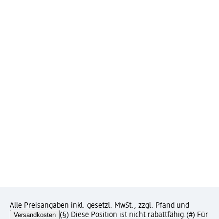
Alle Preisangaben inkl. gesetzl. MwSt., zzgl. Pfand und
Versandkosten
(§) Diese Position ist nicht rabattfähig.
(#) Für