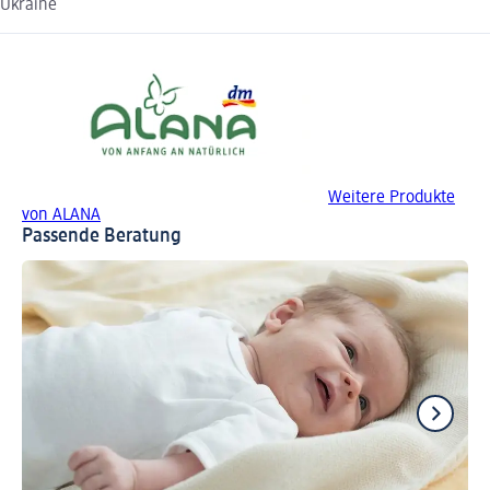
Ukraine
Weitere Produkte
von ALANA
Passende Beratung