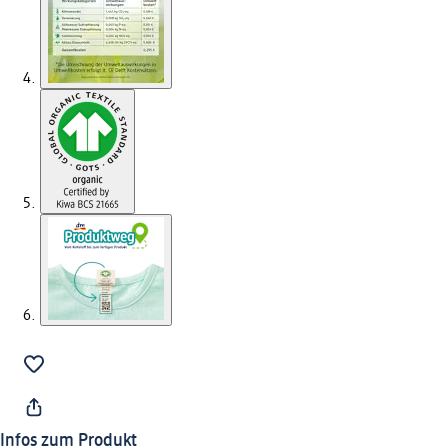
Infos zum Produkt