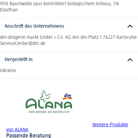
95% Baumwolle (aus kontrolliert biologischem Anbau), 5%
Elasthan
Anschrift des Unternehmens
dm-drogerie markt GmbH + Co. KG Am dm-Platz 1 76227 Karlsruhe
ServiceCenter@dm.de
Hergestellt in
Ukraine
Weitere Produkte
von ALANA
Passende Beratung