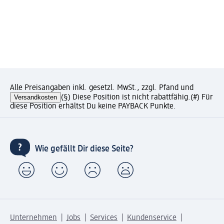
Alle Preisangaben inkl. gesetzl. MwSt., zzgl. Pfand und
Versandkosten
(§) Diese Position ist nicht rabattfähig.
(#) Für
diese Position erhältst Du keine PAYBACK Punkte.
Wie gefällt Dir diese Seite?
Unternehmen
Jobs
Services
Kundenservice