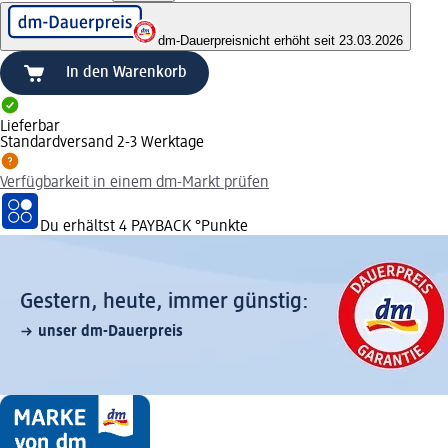
dm-Dauerpreis
nicht erhöht seit 23.03.2026
In den Warenkorb
Lieferbar
Standardversand 2-3 Werktage
Verfügbarkeit in einem dm-Markt prüfen
Du erhältst
4 PAYBACK
°Punkte
Gestern, heute, immer günstig:
unser dm-Dauerpreis