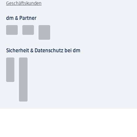
Geschäftskunden
dm & Partner
Sicherheit & Datenschutz bei dm
Zahlungsarten bei dm