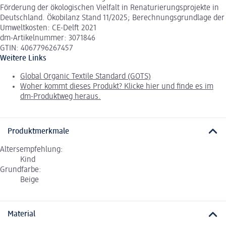
Förderung der ökologischen Vielfalt in Renaturierungsprojekte in
Deutschland. Ökobilanz Stand 11/2025; Berechnungsgrundlage der
Umweltkosten: CE-Delft 2021
dm-Artikelnummer: 3071846
GTIN: 4067796267457
Weitere Links
Global Organic Textile Standard (GOTS)
Woher kommt dieses Produkt? Klicke hier und finde es im
dm-Produktweg heraus.
Produktmerkmale
Altersempfehlung:
Kind
Grundfarbe:
Beige
Material