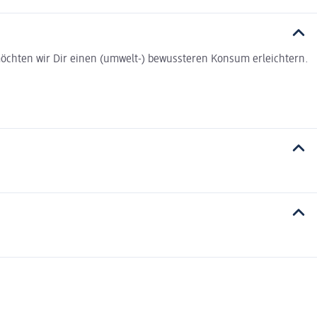
t möchten wir Dir einen (umwelt-) bewussteren Konsum erleichtern.