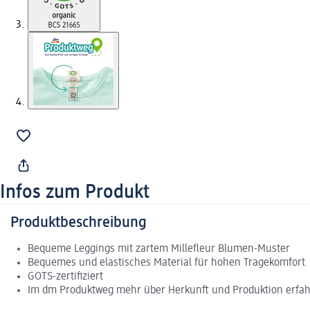
Infos zum Produkt
Produktbeschreibung
Bequeme Leggings mit zartem Millefleur Blumen-Muster
Bequemes und elastisches Material für hohen Tragekomfort
GOTS-zertifiziert
Im dm Produktweg mehr über Herkunft und Produktion erfa