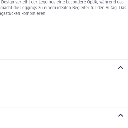
-Design verleiht der Leggings eine besondere Optik, während das
macht die Leggings zu einem idealen Begleiter für den Alltag. Das
ungsstücken kombinieren.