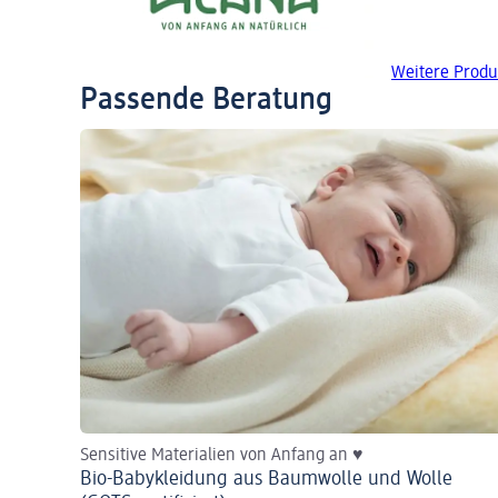
Weitere Produ
Passende Beratung
Sensitive Materialien von Anfang an ♥
Bio-Babykleidung aus Baumwolle und Wolle