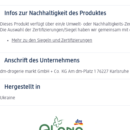
Infos zur Nachhaltigkeit des Produktes
Dieses Produkt verfügt über ein/e Umwelt- oder Nachhaltigkeits-Ze
Die Auswahl der Zertifizierungen/Siegel haben wir gemeinsam mi
Mehr zu den Siegeln und Zertifizierungen
Anschrift des Unternehmens
dm-drogerie markt GmbH + Co. KG Am dm-Platz 1 76227 Karlsruh
Hergestellt in
Ukraine