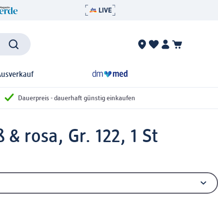
Ausverkauf
Dauerpreis - dauerhaft günstig einkaufen
& rosa, Gr. 122, 1 St