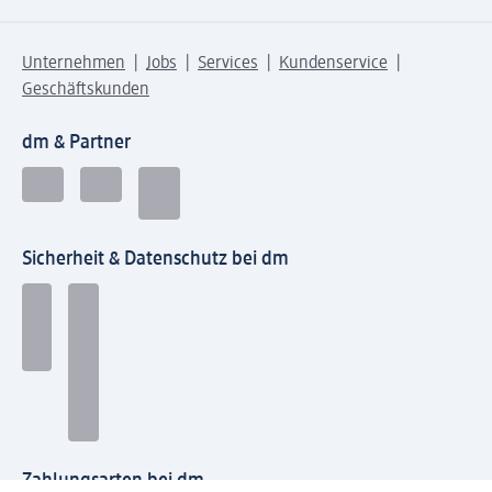
Unternehmen
Jobs
Services
Kundenservice
Geschäftskunden
dm & Partner
Sicherheit & Datenschutz bei dm
Zahlungsarten bei dm