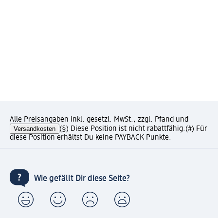
Alle Preisangaben inkl. gesetzl. MwSt., zzgl. Pfand und
Versandkosten
(§) Diese Position ist nicht rabattfähig.
(#) Für
diese Position erhältst Du keine PAYBACK Punkte.
Wie gefällt Dir diese Seite?