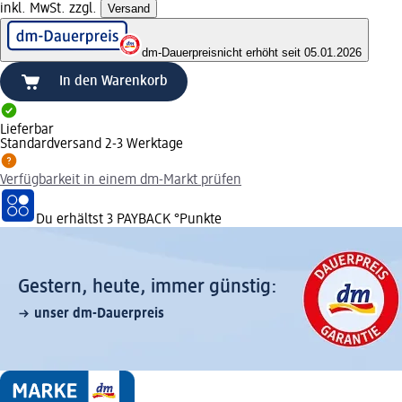
inkl. MwSt. zzgl.
Versand
dm-Dauerpreis
nicht erhöht seit 05.01.2026
In den Warenkorb
Lieferbar
Standardversand 2-3 Werktage
Verfügbarkeit in einem dm-Markt prüfen
Du erhältst
3 PAYBACK
°Punkte
Gestern, heute, immer günstig:
unser dm-Dauerpreis