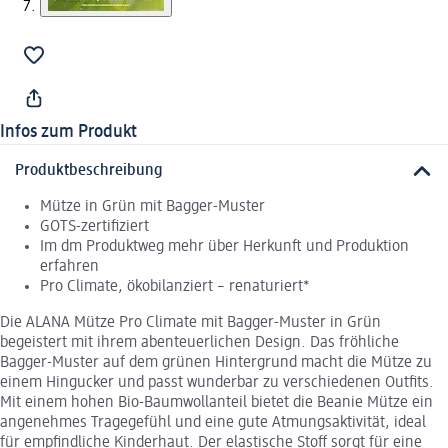
Infos zum Produkt
Produktbeschreibung
Mütze in Grün mit Bagger-Muster
GOTS-zertifiziert
Im dm Produktweg mehr über Herkunft und Produktion
erfahren
Pro Climate, ökobilanziert – renaturiert*
Die ALANA Mütze Pro Climate mit Bagger-Muster in Grün
begeistert mit ihrem abenteuerlichen Design. Das fröhliche
Bagger-Muster auf dem grünen Hintergrund macht die Mütze zu
einem Hingucker und passt wunderbar zu verschiedenen Outfits.
Mit einem hohen Bio-Baumwollanteil bietet die Beanie Mütze ein
angenehmes Tragegefühl und eine gute Atmungsaktivität, ideal
für empfindliche Kinderhaut. Der elastische Stoff sorgt für eine