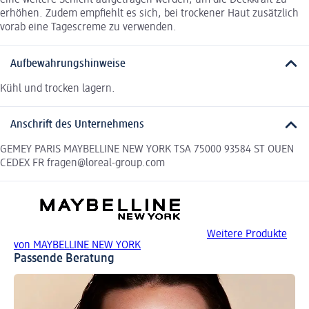
eine weitere Schicht aufgetragen werden, um die Deckkraft zu
erhöhen. Zudem empfiehlt es sich, bei trockener Haut zusätzlich
vorab eine Tagescreme zu verwenden.
Aufbewahrungshinweise
Kühl und trocken lagern.
Anschrift des Unternehmens
GEMEY PARIS MAYBELLINE NEW YORK TSA 75000 93584 ST OUEN
CEDEX FR fragen@loreal-group.com
Weitere Produkte
von MAYBELLINE NEW YORK
Passende Beratung