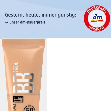
Gestern, heute, immer günstig:
unser dm-Dauerpreis