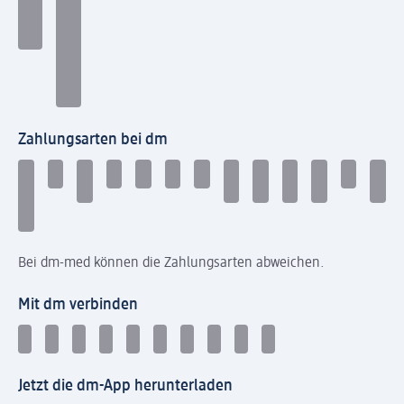
Zahlungsarten bei dm
Bei dm-med können die Zahlungsarten abweichen.
Mit dm verbinden
Jetzt die dm-App herunterladen