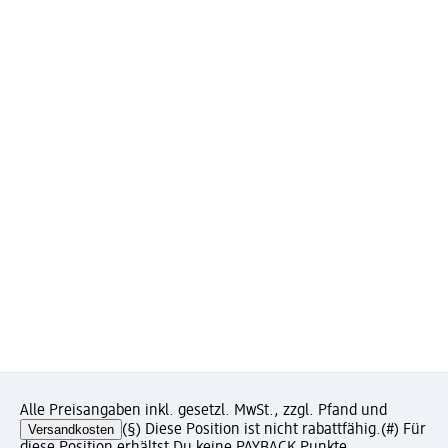
Alle Preisangaben inkl. gesetzl. MwSt., zzgl. Pfand und
Versandkosten
(§) Diese Position ist nicht rabattfähig.
(#) Für