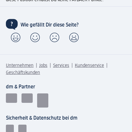
diese Position erhältst Du keine PAYBACK Punkte.
Wie gefällt Dir diese Seite?
Unternehmen
Jobs
Services
Kundenservice
Geschäftskunden
dm & Partner
Sicherheit & Datenschutz bei dm