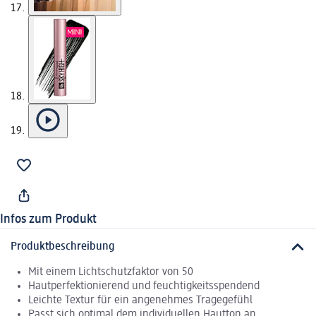
Infos zum Produkt
Produktbeschreibung
Mit einem Lichtschutzfaktor von 50
Hautperfektionierend und feuchtigkeitsspendend
Leichte Textur für ein angenehmes Tragegefühl
Passt sich optimal dem individuellen Hautton an