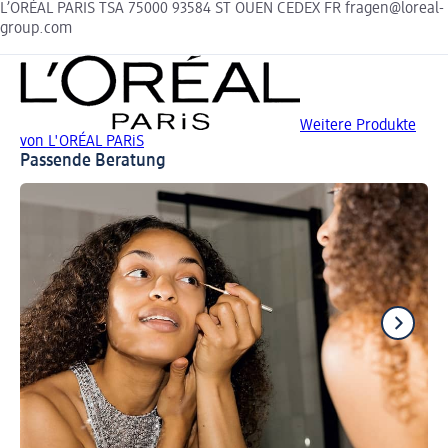
L’ORÉAL PARIS TSA 75000 93584 ST OUEN CEDEX FR fragen@loreal-
group.com
Weitere Produkte
von L'ORÉAL PARiS
Passende Beratung