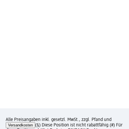
Alle Preisangaben inkl. gesetzl. MwSt., zzgl. Pfand und
Versandkosten
(§) Diese Position ist nicht rabattfähig.
(#) Für