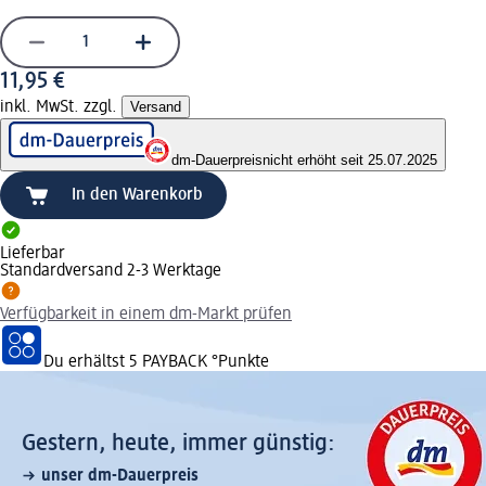
11,95 €
inkl. MwSt. zzgl.
Versand
dm-Dauerpreis
nicht erhöht seit 25.07.2025
In den Warenkorb
Lieferbar
Standardversand 2-3 Werktage
Verfügbarkeit in einem dm-Markt prüfen
Du erhältst
5 PAYBACK
°Punkte
Gestern, heute, immer günstig:
unser dm-Dauerpreis