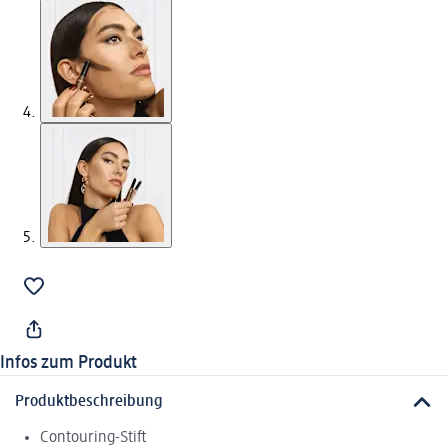
Infos zum Produkt
Produktbeschreibung
Contouring-Stift