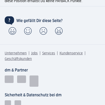
diese Position erhältst Du keine PAYBACK Punkte.
Wie gefällt Dir diese Seite?
Unternehmen
Jobs
Services
Kundenservice
Geschäftskunden
dm & Partner
Sicherheit & Datenschutz bei dm