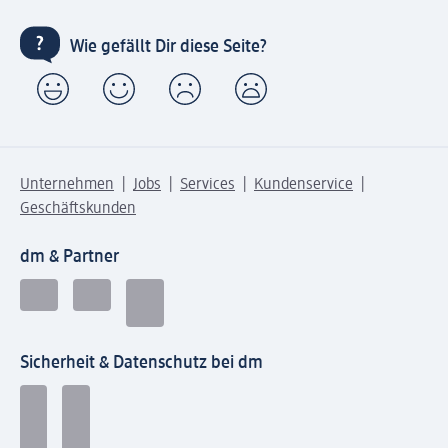
Wie gefällt Dir diese Seite?
Unternehmen
Jobs
Services
Kundenservice
Geschäftskunden
dm & Partner
Sicherheit & Datenschutz bei dm