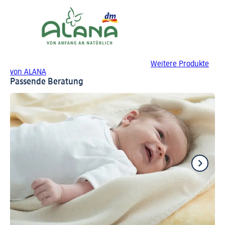
Weitere Produkte
von ALANA
Passende Beratung