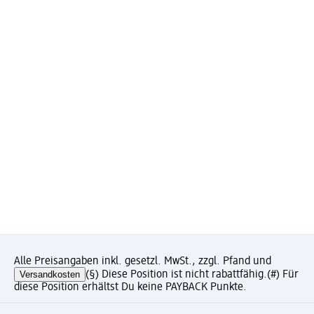
Alle Preisangaben inkl. gesetzl. MwSt., zzgl. Pfand und
Versandkosten
(§) Diese Position ist nicht rabattfähig.
(#) Für
diese Position erhältst Du keine PAYBACK Punkte.