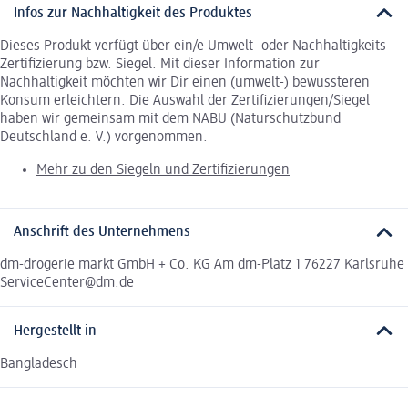
Infos zur Nachhaltigkeit des Produktes
Dieses Produkt verfügt über ein/e Umwelt- oder Nachhaltigkeits-
Zertifizierung bzw. Siegel. Mit dieser Information zur
Nachhaltigkeit möchten wir Dir einen (umwelt-) bewussteren
Konsum erleichtern. Die Auswahl der Zertifizierungen/Siegel
haben wir gemeinsam mit dem NABU (Naturschutzbund
Deutschland e. V.) vorgenommen.
Mehr zu den Siegeln und Zertifizierungen
Anschrift des Unternehmens
dm-drogerie markt GmbH + Co. KG Am dm-Platz 1 76227 Karlsruhe
ServiceCenter@dm.de
Hergestellt in
Bangladesch