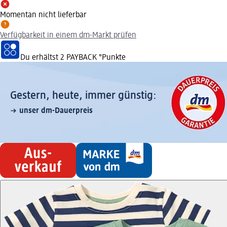
Momentan nicht lieferbar
Verfügbarkeit in einem dm-Markt prüfen
Du erhältst
2 PAYBACK
°Punkte
Gestern, heute, immer günstig:
unser dm-Dauerpreis