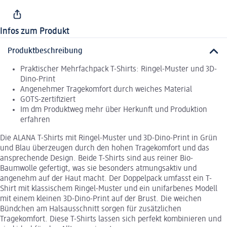
Infos zum Produkt
Produktbeschreibung
Praktischer Mehrfachpack T-Shirts: Ringel-Muster und 3D-
Dino-Print
Angenehmer Tragekomfort durch weiches Material
GOTS-zertifiziert
Im dm Produktweg mehr über Herkunft und Produktion
erfahren
Die ALANA T-Shirts mit Ringel-Muster und 3D-Dino-Print in Grün
und Blau überzeugen durch den hohen Tragekomfort und das
ansprechende Design. Beide T-Shirts sind aus reiner Bio-
Baumwolle gefertigt, was sie besonders atmungsaktiv und
angenehm auf der Haut macht. Der Doppelpack umfasst ein T-
Shirt mit klassischem Ringel-Muster und ein unifarbenes Modell
mit einem kleinen 3D-Dino-Print auf der Brust. Die weichen
Bündchen am Halsausschnitt sorgen für zusätzlichen
Tragekomfort. Diese T-Shirts lassen sich perfekt kombinieren und