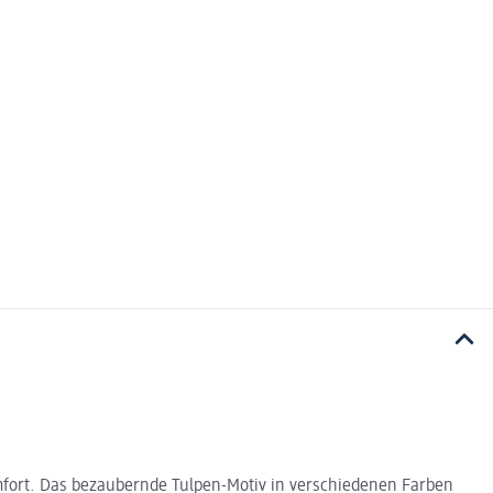
mfort. Das bezaubernde Tulpen-Motiv in verschiedenen Farben