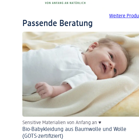
Weitere Produ
Passende Beratung
Sensitive Materialien von Anfang an ♥
Bio-Babykleidung aus Baumwolle und Wolle
(GOTS-zertifiziert)