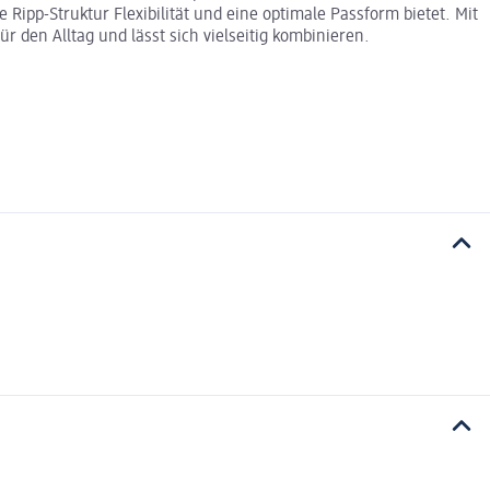
Ripp-Struktur Flexibilität und eine optimale Passform bietet. Mit
 den Alltag und lässt sich vielseitig kombinieren.