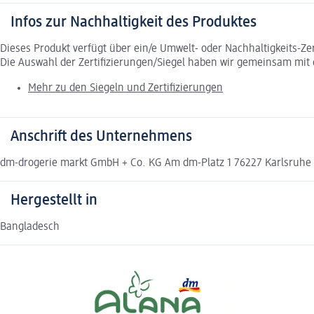
Infos zur Nachhaltigkeit des Produktes
Dieses Produkt verfügt über ein/e Umwelt- oder Nachhaltigkeits-Ze
Die Auswahl der Zertifizierungen/Siegel haben wir gemeinsam mi
Mehr zu den Siegeln und Zertifizierungen
Anschrift des Unternehmens
dm-drogerie markt GmbH + Co. KG Am dm-Platz 1 76227 Karlsruh
Hergestellt in
Bangladesch