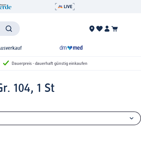
Ausverkauf
Dauerpreis - dauerhaft günstig einkaufen
r. 104, 1 St