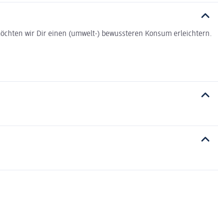
t möchten wir Dir einen (umwelt-) bewussteren Konsum erleichtern.