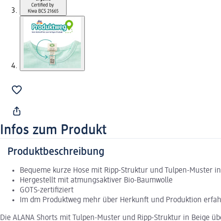
Infos zum Produkt
Produktbeschreibung
Bequeme kurze Hose mit Ripp-Struktur und Tulpen-Muster in
Hergestellt mit atmungsaktiver Bio-Baumwolle
GOTS-zertifiziert
Im dm Produktweg mehr über Herkunft und Produktion erfa
Die ALANA Shorts mit Tulpen-Muster und Ripp-Struktur in Beige ü