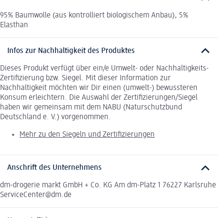
95% Baumwolle (aus kontrolliert biologischem Anbau), 5%
Elasthan
Infos zur Nachhaltigkeit des Produktes
Dieses Produkt verfügt über ein/e Umwelt- oder Nachhaltigkeits-
Zertifizierung bzw. Siegel. Mit dieser Information zur
Nachhaltigkeit möchten wir Dir einen (umwelt-) bewussteren
Konsum erleichtern. Die Auswahl der Zertifizierungen/Siegel
haben wir gemeinsam mit dem NABU (Naturschutzbund
Deutschland e. V.) vorgenommen.
Mehr zu den Siegeln und Zertifizierungen
Anschrift des Unternehmens
dm-drogerie markt GmbH + Co. KG Am dm-Platz 1 76227 Karlsruhe
ServiceCenter@dm.de