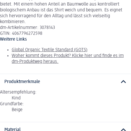
bietet. Mit einem hohen Anteil an Baumwolle aus kontrolliert
biologischem Anbau ist das Shirt weich und bequem. Es eignet
sich hervorragend für den Alltag und lässt sich vielseitig
kombinieren.
dm-Artikelnummer: 3078143
GTIN: 4067796272598
Weitere Links
Global Organic Textile Standard (GOTS)
Woher kommt dieses Produkt? Klicke hier und finde es im
dm-Produktweg heraus.
Produktmerkmale
Altersempfehlung:
Kind
Grundfarbe:
Beige
Material