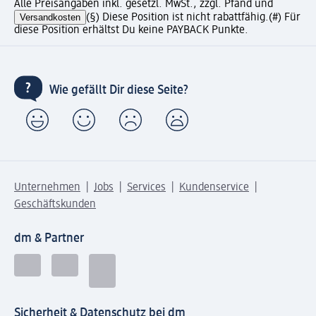
Alle Preisangaben inkl. gesetzl. MwSt., zzgl. Pfand und
Versandkosten
(§) Diese Position ist nicht rabattfähig.
(#) Für
diese Position erhältst Du keine PAYBACK Punkte.
Wie gefällt Dir diese Seite?
Unternehmen
Jobs
Services
Kundenservice
Geschäftskunden
dm & Partner
Sicherheit & Datenschutz bei dm