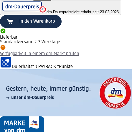
dm-Dauerpreis
nicht erhöht seit 23.02.2026
In den Warenkorb
Lieferbar
Standardversand 2-3 Werktage
Verfügbarkeit in einem dm-Markt prüfen
Du erhältst
3 PAYBACK
°Punkte
Gestern, heute, immer günstig:
unser dm-Dauerpreis