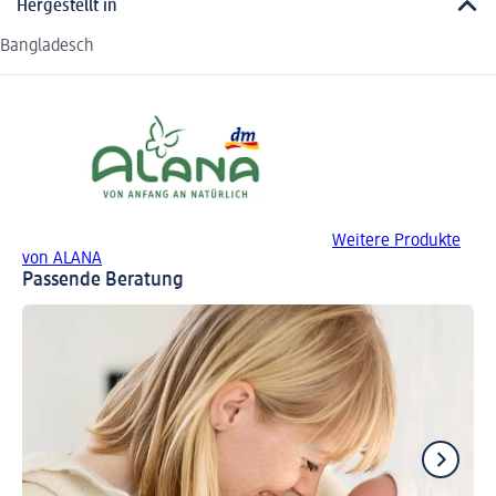
Hergestellt in
Bangladesch
Weitere Produkte
von ALANA
Passende Beratung