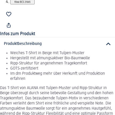
Infos zum Produkt
Produktbeschreibung
Weiches T-Shirt in Beige mit Tulpen-Muster
Hergestellt mit atmungsaktiver Bio-Baumwolle
Ripp-Struktur für angenehmen Tragekomfort
GOTS-zertifiziert
Im dm Produktweg mehr über Herkunft und Produktion
erfahren
Das T-Shirt von ALANA mit Tulpen-Muster und Ripp-Struktur in
Beige überzeugt durch seine liebevolle Gestaltung und den hohen
Tragekomfort. Das bezaubernde Tulpen-Motiv in verschiedenen
Farben verleiht dem Shirt eine fröhliche und verspielte Note. Die
atmungsaktive Baumwolle sorgt für ein angenehmes Hautgefühl,
während die Ripp-Struktur Flexibilität und eine optimale Passform