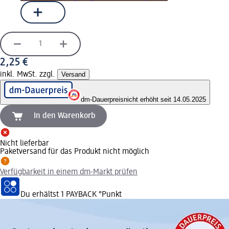
2,25 €
inkl. MwSt. zzgl.
Versand
dm-Dauerpreis
nicht erhöht seit 14.05.2025
In den Warenkorb
Nicht lieferbar
Paketversand für das Produkt nicht möglich
Verfügbarkeit in einem dm-Markt prüfen
Du erhältst
1 PAYBACK
°Punkt