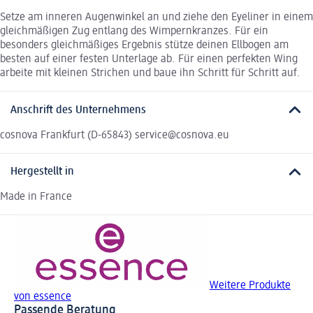
Setze am inneren Augenwinkel an und ziehe den Eyeliner in einem
gleichmäßigen Zug entlang des Wimpernkranzes. Für ein
besonders gleichmäßiges Ergebnis stütze deinen Ellbogen am
besten auf einer festen Unterlage ab. Für einen perfekten Wing
arbeite mit kleinen Strichen und baue ihn Schritt für Schritt auf.
Anschrift des Unternehmens
cosnova Frankfurt (D-65843) service@cosnova.eu
Hergestellt in
Made in France
Weitere Produkte
von essence
Passende Beratung