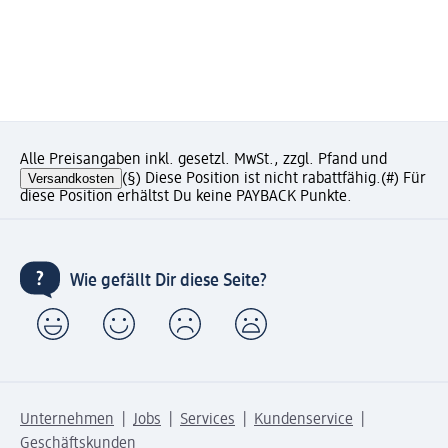
Alle Preisangaben inkl. gesetzl. MwSt., zzgl. Pfand und
Versandkosten
(§) Diese Position ist nicht rabattfähig.
(#) Für
diese Position erhältst Du keine PAYBACK Punkte.
Wie gefällt Dir diese Seite?
Unternehmen
Jobs
Services
Kundenservice
Geschäftskunden