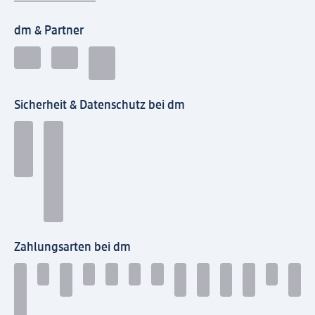
dm & Partner
Sicherheit & Datenschutz bei dm
Zahlungsarten bei dm