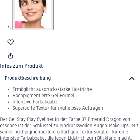
Infos zum Produkt
Produktbeschreibung
Ermöglicht ausdrucksstarke Lidstriche
Hochpigmentierte Gel-Formel
Intensive Farbabgabe
Supersofte Textur für müheloses Auftragen
Der Gel Stay Play Eyeliner in der Farbe 07 Emerald Dragon von
essence ist der Schlüssel zu eindrucksvollen Augen-Make-ups. Mit
seiner hochpigmentierten, gelartigen Textur sorgt er für eine
intensive Farbabgabe, die jeden Lidstrich zum Blickfang macht.