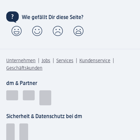
Wie gefällt Dir diese Seite?
Unternehmen
Jobs
Services
Kundenservice
Geschäftskunden
dm & Partner
Sicherheit & Datenschutz bei dm