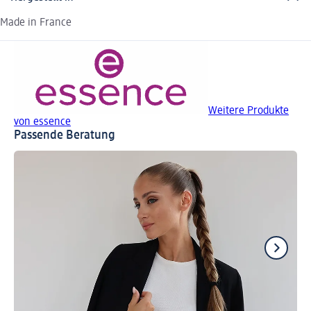
Made in France
Weitere Produkte
von essence
Passende Beratung