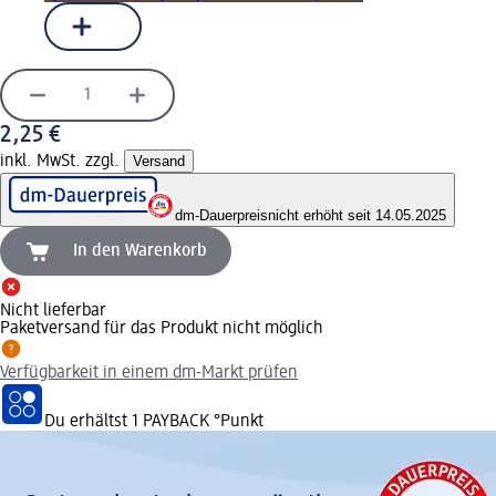
2,25 €
inkl. MwSt. zzgl.
Versand
dm-Dauerpreis
nicht erhöht seit 14.05.2025
In den Warenkorb
Nicht lieferbar
Paketversand für das Produkt nicht möglich
Verfügbarkeit in einem dm-Markt prüfen
Du erhältst
1 PAYBACK
°Punkt