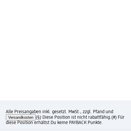
Alle Preisangaben inkl. gesetzl. MwSt., zzgl. Pfand und
Versandkosten
(§) Diese Position ist nicht rabattfähig.
(#) Für
diese Position erhältst Du keine PAYBACK Punkte.