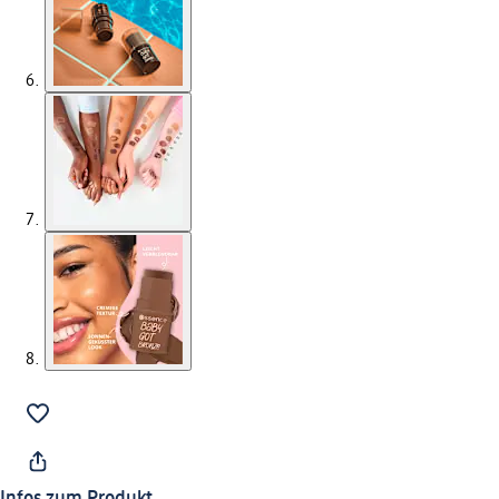
Infos zum Produkt