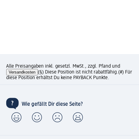
Alle Preisangaben inkl. gesetzl. MwSt., zzgl. Pfand und
Versandkosten
(§) Diese Position ist nicht rabattfähig.
(#) Für
diese Position erhältst Du keine PAYBACK Punkte.
Wie gefällt Dir diese Seite?