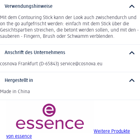
Verwendungshinweise
Mit dem Contouring Stick kann der Look auch zwischendurch und
on the go aufgefrischt werden: einfach mit dem Stick über die
Gesichtspartien streichen, die betont werden sollen, und mit den -
sauberen - Fingern, Brush oder Schwamm verblenden.
Anschrift des Unternehmens
cosnova Frankfurt (D-65843) service@cosnova.eu
Hergestellt in
Made in China
Weitere Produkte
von essence