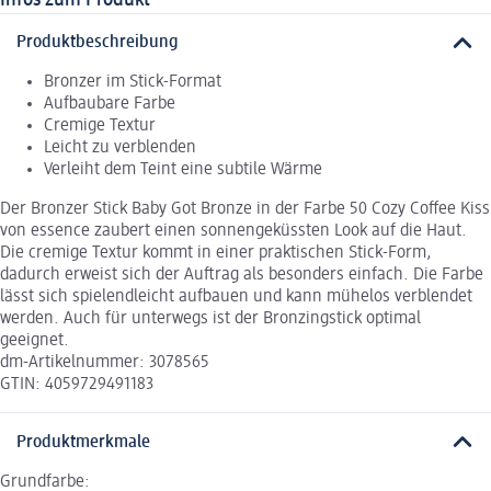
Produktbeschreibung
Bronzer im Stick-Format
Aufbaubare Farbe
Cremige Textur
Leicht zu verblenden
Verleiht dem Teint eine subtile Wärme
Der Bronzer Stick Baby Got Bronze in der Farbe 50 Cozy Coffee Kiss
von essence zaubert einen sonnengeküssten Look auf die Haut.
Die cremige Textur kommt in einer praktischen Stick-Form,
dadurch erweist sich der Auftrag als besonders einfach. Die Farbe
lässt sich spielendleicht aufbauen und kann mühelos verblendet
werden. Auch für unterwegs ist der Bronzingstick optimal
geeignet.
dm-Artikelnummer: 3078565
GTIN: 4059729491183
Produktmerkmale
Grundfarbe: