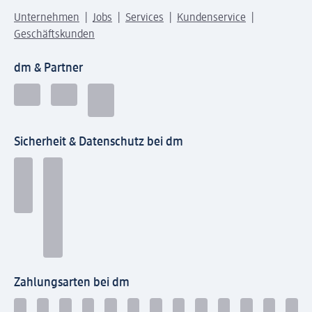
Unternehmen
Jobs
Services
Kundenservice
Geschäftskunden
dm & Partner
Sicherheit & Datenschutz bei dm
Zahlungsarten bei dm