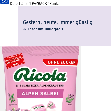
Du erhältst
1 PAYBACK
°Punkt
Gestern, heute, immer günstig:
unser dm-Dauerpreis