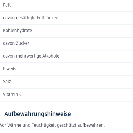
Fett
davon gesättigte Fettsäuren
Kohlenhydrate
davon Zucker
davon mehrwertige Alkohole
Eiweiß
Salz
Vitamin C
Aufbewahrungshinweise
Vor Wärme und Feuchtigkeit geschützt aufbewahren.