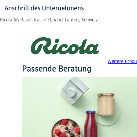
Anschrift des Unternehmens
Ricola AG Baselstrasse 31, 4242 Laufen, Schweiz
Weitere Produ
Passende Beratung