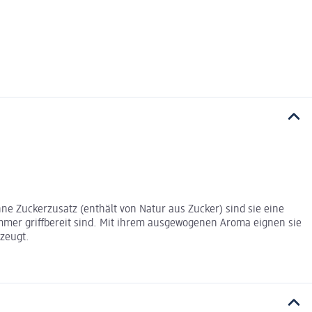
ne Zuckerzusatz (enthält von Natur aus Zucker) sind sie eine
immer griffbereit sind. Mit ihrem ausgewogenen Aroma eignen sie
rzeugt.