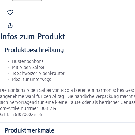
Infos zum Produkt
Produktbeschreibung
Hustenbonbons
Mit Alpen Salbei
13 Schweizer Alpenkräuter
Ideal für unterwegs
Die Bonbons Alpen Salbei von Ricola bieten ein harmonisches Gesc
angenehme Wahl für den Alltag. Die handliche Verpackung macht si
sich hervorragend für eine kleine Pause oder als herrlicher Genuss
dm-Artikelnummer: 3081214
GTIN: 7610700025116
Produktmerkmale