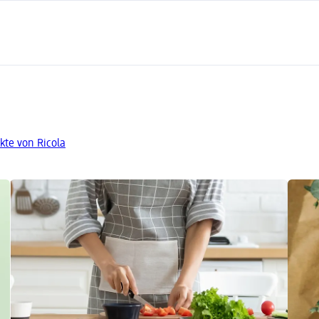
kte von Ricola