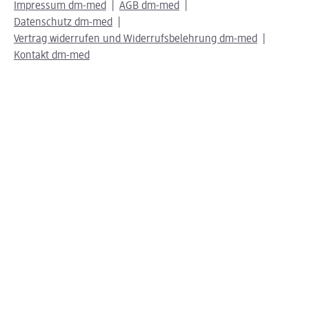
Impressum dm-med
AGB dm-med
Datenschutz dm-med
Vertrag widerrufen und Widerrufsbelehrung dm-med
Kontakt dm-med