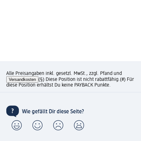
Alle Preisangaben inkl. gesetzl. MwSt., zzgl. Pfand und
Versandkosten
(§) Diese Position ist nicht rabattfähig.
(#) Für
diese Position erhältst Du keine PAYBACK Punkte.
Wie gefällt Dir diese Seite?