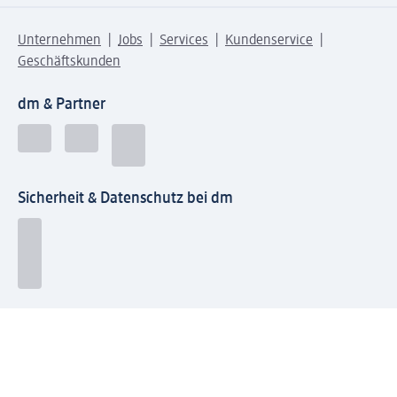
Unternehmen
Jobs
Services
Kundenservice
Geschäftskunden
dm & Partner
Sicherheit & Datenschutz bei dm
Zahlungsarten bei dm