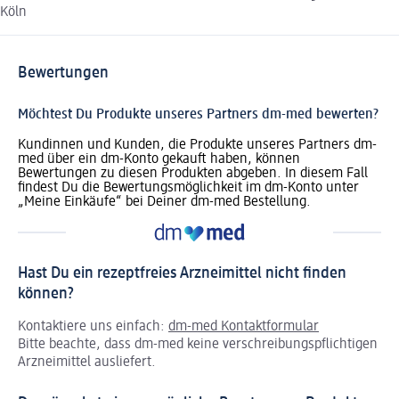
Köln
Bewertungen
Möchtest Du Produkte unseres Partners dm-med bewerten?
Kundinnen und Kunden, die Produkte unseres Partners dm-
med über ein dm-Konto gekauft haben, können
Bewertungen zu diesen Produkten abgeben. In diesem Fall
findest Du die Bewertungsmöglichkeit im dm-Konto unter
„Meine Einkäufe“ bei Deiner dm-med Bestellung.
Hast Du ein rezeptfreies Arzneimittel nicht finden
können?
Kontaktiere uns einfach:
dm-med Kontaktformular
Bitte beachte, dass dm-med keine verschreibungspflichtigen
Arzneimittel ausliefert.