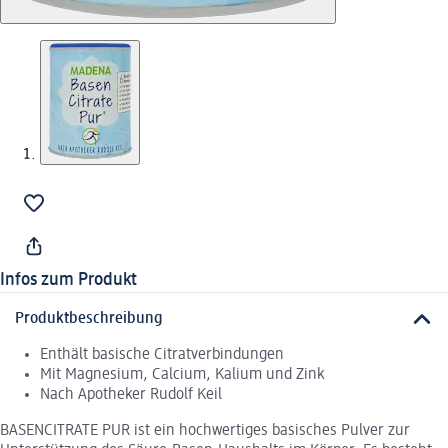
Infos zum Produkt
Produktbeschreibung
Enthält basische Citratverbindungen
Mit Magnesium, Calcium, Kalium und Zink
Nach Apotheker Rudolf Keil
BASENCITRATE PUR ist ein hochwertiges basisches Pulver zur