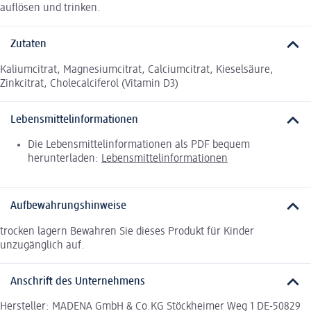
auflösen und trinken.
Zutaten
Kaliumcitrat, Magnesiumcitrat, Calciumcitrat, Kieselsäure,
Zinkcitrat, Cholecalciferol (Vitamin D3)
Lebensmittelinformationen
Die Lebensmittelinformationen als PDF bequem
herunterladen:
Lebensmittelinformationen
Aufbewahrungshinweise
trocken lagern Bewahren Sie dieses Produkt für Kinder
unzugänglich auf.
Anschrift des Unternehmens
Hersteller: MADENA GmbH & Co.KG Stöckheimer Weg 1 DE-50829