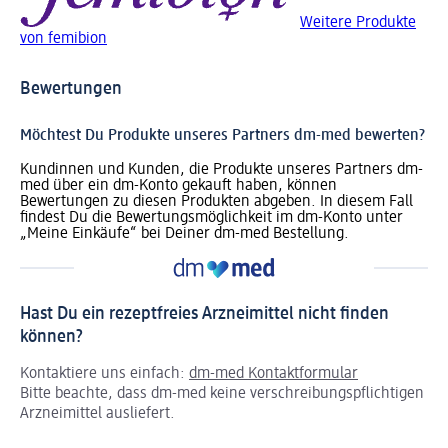
Weitere Produkte
von femibion
Bewertungen
Möchtest Du Produkte unseres Partners dm-med bewerten?
Kundinnen und Kunden, die Produkte unseres Partners dm-
med über ein dm-Konto gekauft haben, können
Bewertungen zu diesen Produkten abgeben. In diesem Fall
findest Du die Bewertungsmöglichkeit im dm-Konto unter
„Meine Einkäufe“ bei Deiner dm-med Bestellung.
Hast Du ein rezeptfreies Arzneimittel nicht finden
können?
Kontaktiere uns einfach:
dm-med Kontaktformular
Bitte beachte, dass dm-med keine verschreibungspflichtigen
Arzneimittel ausliefert.