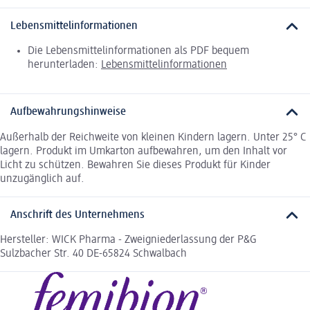
Lebensmittelinformationen
Die Lebensmittelinformationen als PDF bequem
herunterladen:
Lebensmittelinformationen
Aufbewahrungshinweise
Außerhalb der Reichweite von kleinen Kindern lagern. Unter 25° C
lagern. Produkt im Umkarton aufbewahren, um den Inhalt vor
Licht zu schützen. Bewahren Sie dieses Produkt für Kinder
unzugänglich auf.
Anschrift des Unternehmens
Hersteller: WICK Pharma - Zweigniederlassung der P&G
Sulzbacher Str. 40 DE-65824 Schwalbach