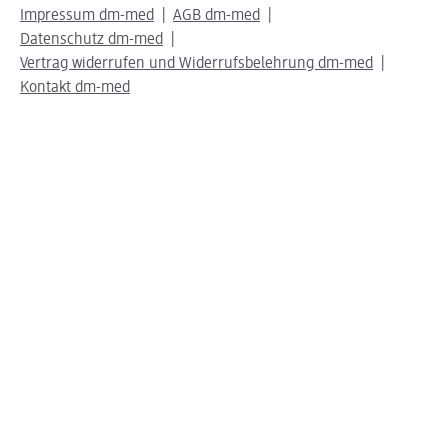
Impressum dm-med
AGB dm-med
Datenschutz dm-med
Vertrag widerrufen und Widerrufsbelehrung dm-med
Kontakt dm-med