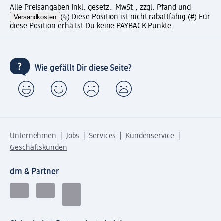
Alle Preisangaben inkl. gesetzl. MwSt., zzgl. Pfand und
Versandkosten
(§) Diese Position ist nicht rabattfähig.
(#) Für
diese Position erhältst Du keine PAYBACK Punkte.
Wie gefällt Dir diese Seite?
Unternehmen
Jobs
Services
Kundenservice
Geschäftskunden
dm & Partner