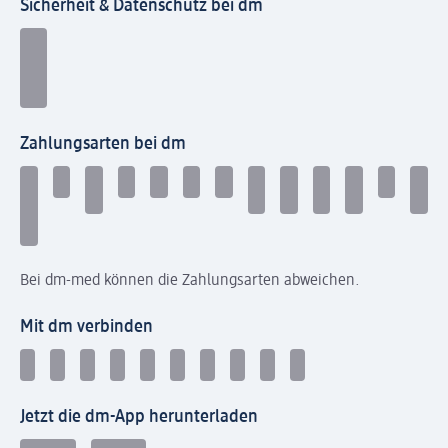
Sicherheit & Datenschutz bei dm
Zahlungsarten bei dm
Bei dm-med können die Zahlungsarten abweichen.
Mit dm verbinden
Jetzt die dm-App herunterladen