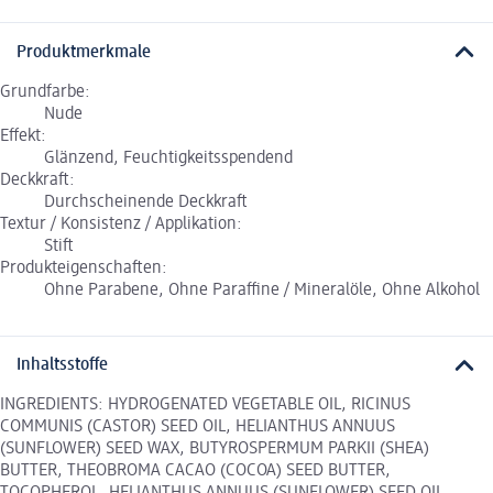
Produktmerkmale
Grundfarbe:
Nude
Effekt:
Glänzend, Feuchtigkeitsspendend
Deckkraft:
Durchscheinende Deckkraft
Textur / Konsistenz / Applikation:
Stift
Produkteigenschaften:
Ohne Parabene, Ohne Paraffine / Mineralöle, Ohne Alkohol
Inhaltsstoffe
INGREDIENTS: HYDROGENATED VEGETABLE OIL, RICINUS
COMMUNIS (CASTOR) SEED OIL, HELIANTHUS ANNUUS
(SUNFLOWER) SEED WAX, BUTYROSPERMUM PARKII (SHEA)
BUTTER, THEOBROMA CACAO (COCOA) SEED BUTTER,