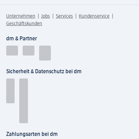
Unternehmen
Jobs
Services
Kundenservice
Geschäftskunden
dm & Partner
Sicherheit & Datenschutz bei dm
Zahlungsarten bei dm