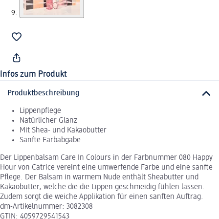
Infos zum Produkt
Produktbeschreibung
Lippenpflege
Natürlicher Glanz
Mit Shea- und Kakaobutter
Sanfte Farbabgabe
Der Lippenbalsam Care In Colours in der Farbnummer 080 Happy
Hour von Catrice vereint eine umwerfende Farbe und eine sanfte
Pflege. Der Balsam in warmem Nude enthält Sheabutter und
Kakaobutter, welche die die Lippen geschmeidig fühlen lassen.
Zudem sorgt die weiche Applikation für einen sanften Auftrag.
dm-Artikelnummer: 3082308
GTIN: 4059729541543