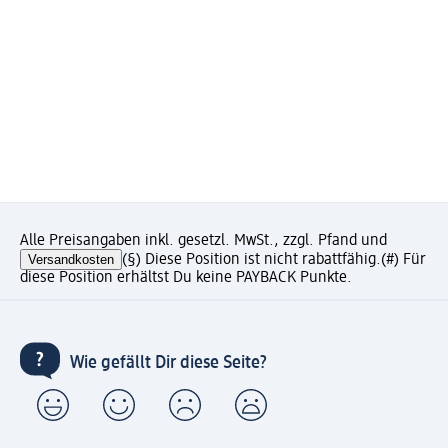
Alle Preisangaben inkl. gesetzl. MwSt., zzgl. Pfand und
Versandkosten
(§) Diese Position ist nicht rabattfähig.
(#) Für
diese Position erhältst Du keine PAYBACK Punkte.
Wie gefällt Dir diese Seite?