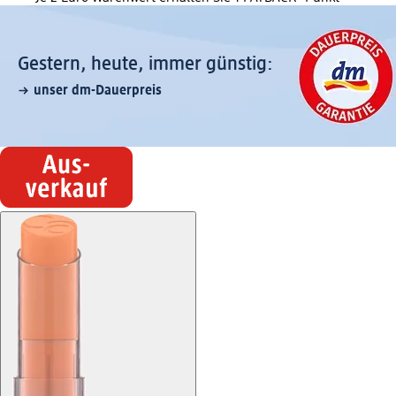
Gestern, heute, immer günstig:
unser dm-Dauerpreis