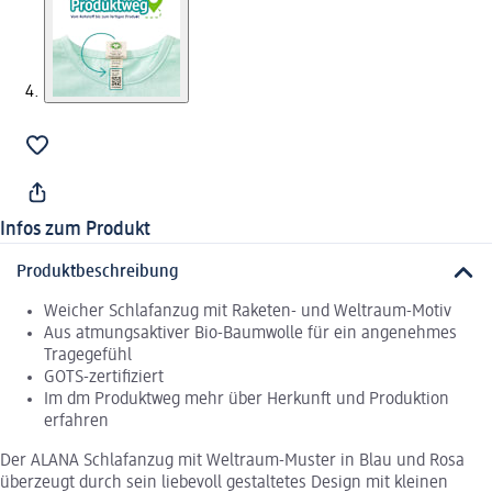
Infos zum Produkt
Produktbeschreibung
Weicher Schlafanzug mit Raketen- und Weltraum-Motiv
Aus atmungsaktiver Bio-Baumwolle für ein angenehmes
Tragegefühl
GOTS-zertifiziert
Im dm Produktweg mehr über Herkunft und Produktion
erfahren
Der ALANA Schlafanzug mit Weltraum-Muster in Blau und Rosa
überzeugt durch sein liebevoll gestaltetes Design mit kleinen