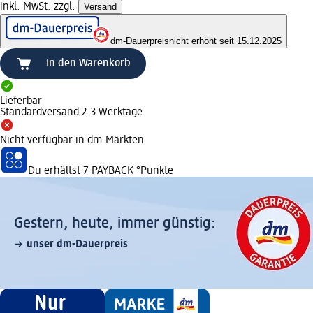
inkl. MwSt. zzgl.
Versand
dm-Dauerpreis
nicht erhöht seit 15.12.2025
In den Warenkorb
Lieferbar
Standardversand 2-3 Werktage
Nicht verfügbar in dm-Märkten
Du erhältst
7 PAYBACK
°Punkte
Gestern, heute, immer günstig:
unser dm-Dauerpreis