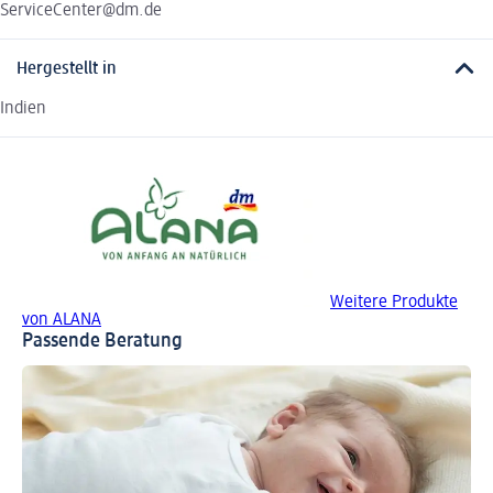
ServiceCenter@dm.de
Hergestellt in
Indien
Weitere Produkte
von ALANA
Passende Beratung