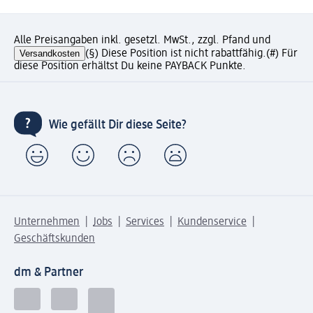
Alle Preisangaben inkl. gesetzl. MwSt., zzgl. Pfand und
Versandkosten
(§) Diese Position ist nicht rabattfähig.
(#) Für
diese Position erhältst Du keine PAYBACK Punkte.
Wie gefällt Dir diese Seite?
Unternehmen
Jobs
Services
Kundenservice
Geschäftskunden
dm & Partner