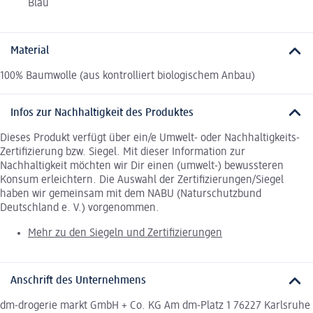
Blau
Material
100% Baumwolle (aus kontrolliert biologischem Anbau)
Infos zur Nachhaltigkeit des Produktes
Dieses Produkt verfügt über ein/e Umwelt- oder Nachhaltigkeits-
Zertifizierung bzw. Siegel. Mit dieser Information zur
Nachhaltigkeit möchten wir Dir einen (umwelt-) bewussteren
Konsum erleichtern. Die Auswahl der Zertifizierungen/Siegel
haben wir gemeinsam mit dem NABU (Naturschutzbund
Deutschland e. V.) vorgenommen.
Mehr zu den Siegeln und Zertifizierungen
Anschrift des Unternehmens
dm-drogerie markt GmbH + Co. KG Am dm-Platz 1 76227 Karlsruhe