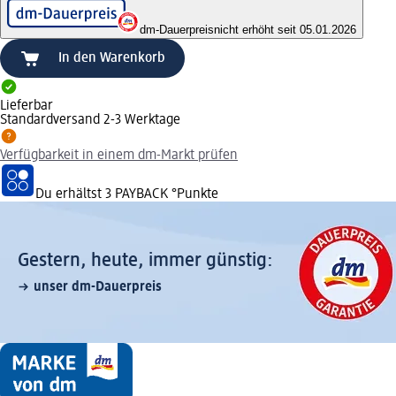
dm-Dauerpreis
nicht erhöht seit 05.01.2026
In den Warenkorb
Lieferbar
Standardversand 2-3 Werktage
Verfügbarkeit in einem dm-Markt prüfen
Du erhältst
3 PAYBACK
°Punkte
Gestern, heute, immer günstig:
unser dm-Dauerpreis