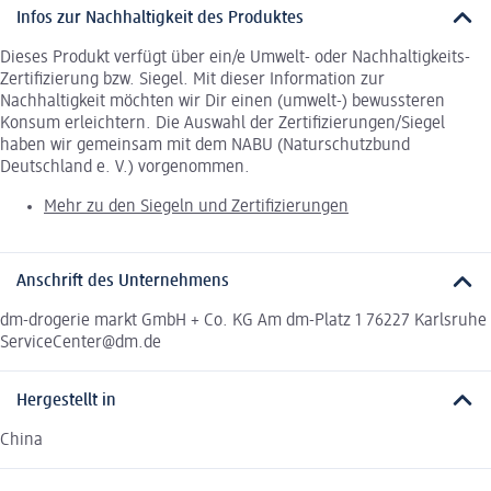
Infos zur Nachhaltigkeit des Produktes
Dieses Produkt verfügt über ein/e Umwelt- oder Nachhaltigkeits-
Zertifizierung bzw. Siegel. Mit dieser Information zur
Nachhaltigkeit möchten wir Dir einen (umwelt-) bewussteren
Konsum erleichtern. Die Auswahl der Zertifizierungen/Siegel
haben wir gemeinsam mit dem NABU (Naturschutzbund
Deutschland e. V.) vorgenommen.
Mehr zu den Siegeln und Zertifizierungen
Anschrift des Unternehmens
dm-drogerie markt GmbH + Co. KG Am dm-Platz 1 76227 Karlsruhe
ServiceCenter@dm.de
Hergestellt in
China