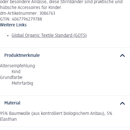
oder besondere Anlässe, diese Stirnbänder sind praktische und
hübsche Accessoires für Kinder.
dm-Artikelnummer: 3086763
GTIN: 4067796279788
Weitere Links
Global Organic Textile Standard (GOTS)
Produktmerkmale
Altersempfehlung:
Kind
Grundfarbe:
Mehrfarbig
Material
95% Baumwolle (aus kontrolliert biologischem Anbau), 5%
Elasthan