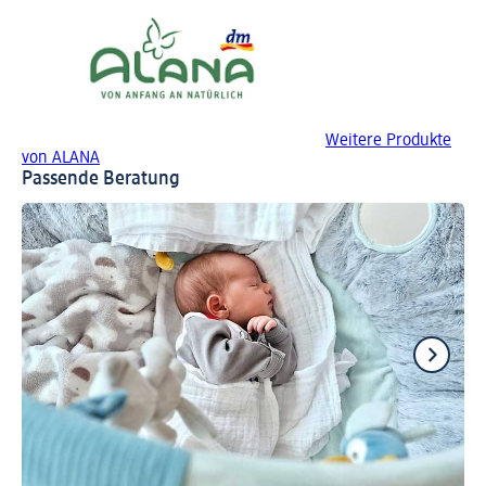
Weitere Produkte
von ALANA
Passende Beratung