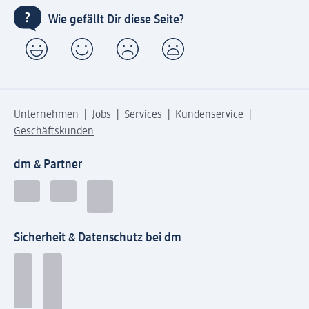
Wie gefällt Dir diese Seite?
Unternehmen
Jobs
Services
Kundenservice
Geschäftskunden
dm & Partner
Sicherheit & Datenschutz bei dm