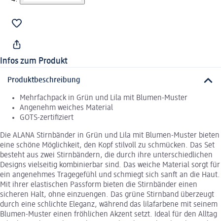
Infos zum Produkt
Produktbeschreibung
Mehrfachpack in Grün und Lila mit Blumen-Muster
Angenehm weiches Material
GOTS-zertifiziert
Die ALANA Stirnbänder in Grün und Lila mit Blumen-Muster bieten
eine schöne Möglichkeit, den Kopf stilvoll zu schmücken. Das Set
besteht aus zwei Stirnbändern, die durch ihre unterschiedlichen
Designs vielseitig kombinierbar sind. Das weiche Material sorgt für
ein angenehmes Tragegefühl und schmiegt sich sanft an die Haut.
Mit ihrer elastischen Passform bieten die Stirnbänder einen
sicheren Halt, ohne einzuengen. Das grüne Stirnband überzeugt
durch eine schlichte Eleganz, während das lilafarbene mit seinem
Blumen-Muster einen fröhlichen Akzent setzt. Ideal für den Alltag