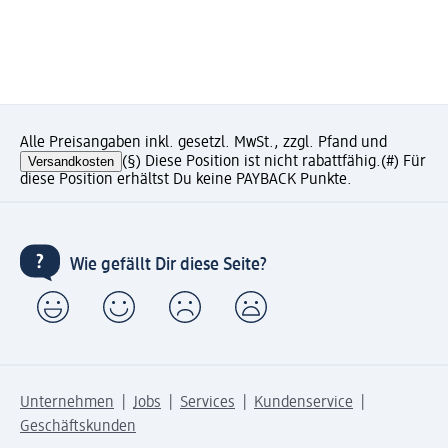
Alle Preisangaben inkl. gesetzl. MwSt., zzgl. Pfand und
Versandkosten
(§) Diese Position ist nicht rabattfähig.
(#) Für
diese Position erhältst Du keine PAYBACK Punkte.
Wie gefällt Dir diese Seite?
Unternehmen
Jobs
Services
Kundenservice
Geschäftskunden