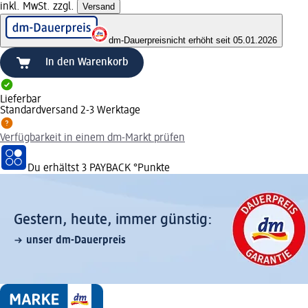
inkl. MwSt. zzgl.
Versand
dm-Dauerpreis
nicht erhöht seit 05.01.2026
In den Warenkorb
Lieferbar
Standardversand 2-3 Werktage
Verfügbarkeit in einem dm-Markt prüfen
Du erhältst
3 PAYBACK
°Punkte
Gestern, heute, immer günstig:
unser dm-Dauerpreis