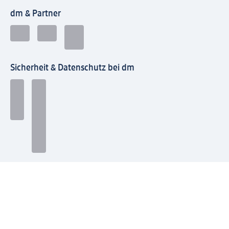
dm & Partner
Sicherheit & Datenschutz bei dm
Zahlungsarten bei dm