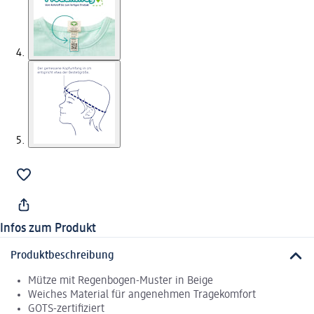
Infos zum Produkt
Produktbeschreibung
Mütze mit Regenbogen-Muster in Beige
Weiches Material für angenehmen Tragekomfort
GOTS-zertifiziert