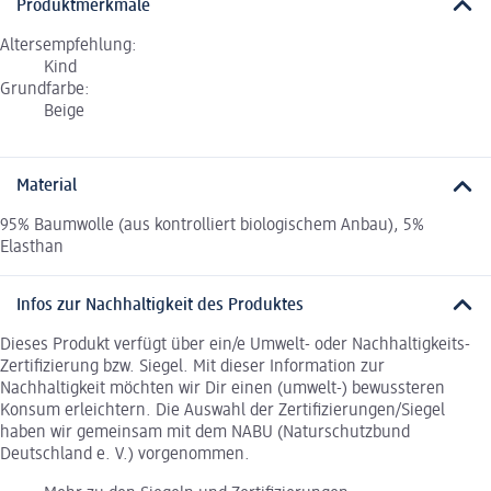
Produktmerkmale
Altersempfehlung:
Kind
Grundfarbe:
Beige
Material
95% Baumwolle (aus kontrolliert biologischem Anbau), 5%
Elasthan
Infos zur Nachhaltigkeit des Produktes
Dieses Produkt verfügt über ein/e Umwelt- oder Nachhaltigkeits-
Zertifizierung bzw. Siegel. Mit dieser Information zur
Nachhaltigkeit möchten wir Dir einen (umwelt-) bewussteren
Konsum erleichtern. Die Auswahl der Zertifizierungen/Siegel
haben wir gemeinsam mit dem NABU (Naturschutzbund
Deutschland e. V.) vorgenommen.