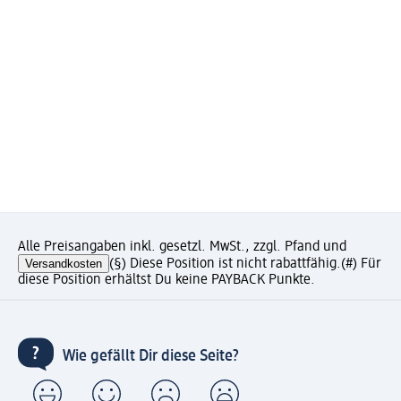
Alle Preisangaben inkl. gesetzl. MwSt., zzgl. Pfand und
Versandkosten
(§) Diese Position ist nicht rabattfähig.
(#) Für
diese Position erhältst Du keine PAYBACK Punkte.
Wie gefällt Dir diese Seite?