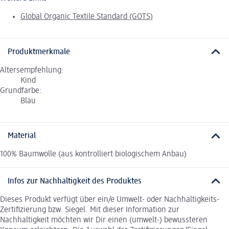
Global Organic Textile Standard (GOTS)
Produktmerkmale
Altersempfehlung:
Kind
Grundfarbe:
Blau
Material
100% Baumwolle (aus kontrolliert biologischem Anbau)
Infos zur Nachhaltigkeit des Produktes
Dieses Produkt verfügt über ein/e Umwelt- oder Nachhaltigkeits-
Zertifizierung bzw. Siegel. Mit dieser Information zur
Nachhaltigkeit möchten wir Dir einen (umwelt-) bewussteren