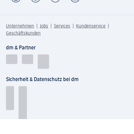
Unternehmen
Jobs
Services
Kundenservice
Geschäftskunden
dm & Partner
Sicherheit & Datenschutz bei dm