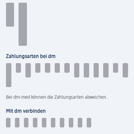
Zahlungsarten bei dm
Bei dm-med können die Zahlungsarten abweichen.
Mit dm verbinden