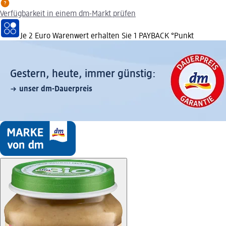
Verfügbarkeit in einem dm-Markt prüfen
Je 2 Euro Warenwert erhalten Sie 1 PAYBACK °Punkt
Gestern, heute, immer günstig:
unser dm-Dauerpreis