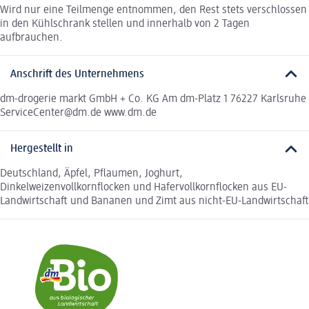
Wird nur eine Teilmenge entnommen, den Rest stets verschlossen
in den Kühlschrank stellen und innerhalb von 2 Tagen
aufbrauchen.
Anschrift des Unternehmens
dm-drogerie markt GmbH + Co. KG Am dm-Platz 1 76227 Karlsruhe
ServiceCenter@dm.de www.dm.de
Hergestellt in
Deutschland, Äpfel, Pflaumen, Joghurt,
Dinkelweizenvollkornflocken und Hafervollkornflocken aus EU-
Landwirtschaft und Bananen und Zimt aus nicht-EU-Landwirtschaft