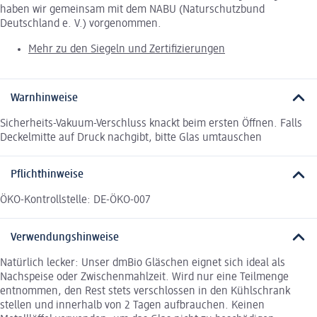
haben wir gemeinsam mit dem NABU (Naturschutzbund
Deutschland e. V.) vorgenommen.
Mehr zu den Siegeln und Zertifizierungen
Warnhinweise
Sicherheits-Vakuum-Verschluss knackt beim ersten Öffnen. Falls
Deckelmitte auf Druck nachgibt, bitte Glas umtauschen
Pflichthinweise
ÖKO-Kontrollstelle: DE-ÖKO-007
Verwendungshinweise
Natürlich lecker: Unser dmBio Gläschen eignet sich ideal als
Nachspeise oder Zwischenmahlzeit. Wird nur eine Teilmenge
entnommen, den Rest stets verschlossen in den Kühlschrank
stellen und innerhalb von 2 Tagen aufbrauchen. Keinen