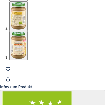
Infos zum Produkt