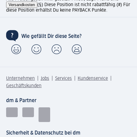
Versandkosten
(§) Diese Position ist nicht rabattfähig.
(#) Für
diese Position erhältst Du keine PAYBACK Punkte.
Wie gefällt Dir diese Seite?
Unternehmen
Jobs
Services
Kundenservice
Geschäftskunden
dm & Partner
Sicherheit & Datenschutz bei dm