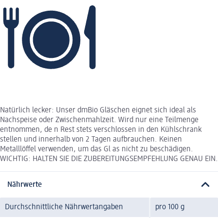
Natürlich lecker: Unser dmBio Gläschen eignet sich ideal als
Nachspeise oder Zwischenmahlzeit. Wird nur eine Teilmenge
entnommen, de n Rest stets verschlossen in den Kühlschrank
stellen und innerhalb von 2 Tagen aufbrauchen. Keinen
Metalllöffel verwenden, um das Gl as nicht zu beschädigen.
WICHTIG: HALTEN SIE DIE ZUBEREITUNGSEMPFEHLUNG GENAU EIN.
Nährwerte
Durchschnittliche Nährwertangaben
pro 100 g