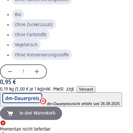
Bio
Ohne Zuckerzusatz
Ohne Farbstoffe
Vegetarisch
Ohne Konservierungsstoffe
0,95 €
0,19 kg (5,00 € je 1 kg)
inkl. MwSt. zzgl.
Versand
dm-Dauerpreis
nicht erhöht seit 26.08.2025
In den Warenkorb
Momentan nicht lieferbar