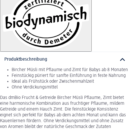
Produktbeschreibung
Bircher Müsli mit Pflaume und Zimt für Babys ab 8 Monaten
Feinstückig püriert für sanfte Einführung in feste Nahrung
Ideal als Frühstück oder Zwischenmahlzeit
Ohne Verdickungsmittel
Das dmBio Frucht & Getreide Bircher Müsli Pflaume, Zimt bietet
eine harmonische Kombination aus fruchtiger Pflaume, mildem
Getreide und einem Hauch Zimt. Die feinstückige Konsistenz
eignet sich perfekt für Babys ab dem achten Monat und kann das
Kauenlernen fördern. Ohne Verdickungsmittel und ohne Zusatz
von Aromen bleibt der natürliche Geschmack der Zutaten