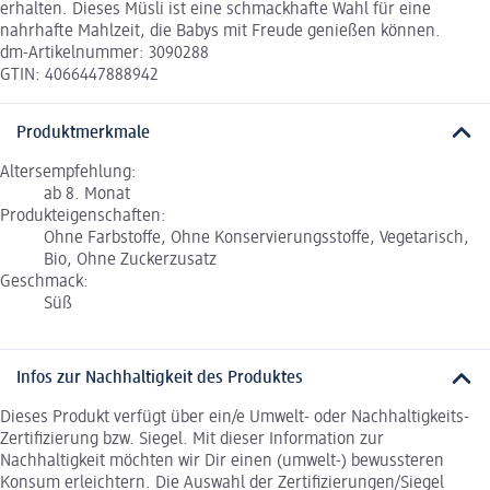
erhalten. Dieses Müsli ist eine schmackhafte Wahl für eine
nahrhafte Mahlzeit, die Babys mit Freude genießen können.
dm-Artikelnummer: 3090288
GTIN: 4066447888942
Produktmerkmale
Altersempfehlung:
ab 8. Monat
Produkteigenschaften:
Ohne Farbstoffe, Ohne Konservierungsstoffe, Vegetarisch,
Bio, Ohne Zuckerzusatz
Geschmack:
Süß
Infos zur Nachhaltigkeit des Produktes
Dieses Produkt verfügt über ein/e Umwelt- oder Nachhaltigkeits-
Zertifizierung bzw. Siegel. Mit dieser Information zur
Nachhaltigkeit möchten wir Dir einen (umwelt-) bewussteren
Konsum erleichtern. Die Auswahl der Zertifizierungen/Siegel