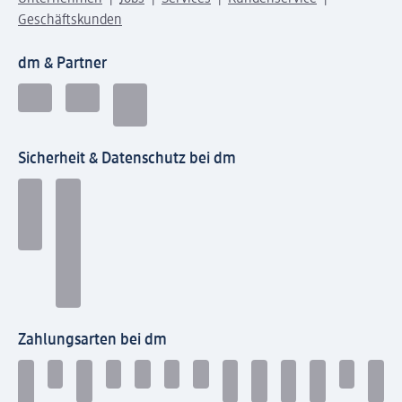
Geschäftskunden
dm & Partner
Sicherheit & Datenschutz bei dm
Zahlungsarten bei dm