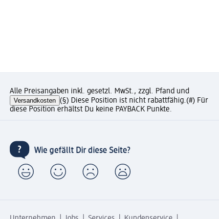
Alle Preisangaben inkl. gesetzl. MwSt., zzgl. Pfand und
Versandkosten
(§) Diese Position ist nicht rabattfähig.
(#) Für
diese Position erhältst Du keine PAYBACK Punkte.
Wie gefällt Dir diese Seite?
Unternehmen
Jobs
Services
Kundenservice