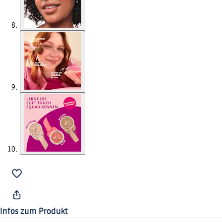
Infos zum Produkt