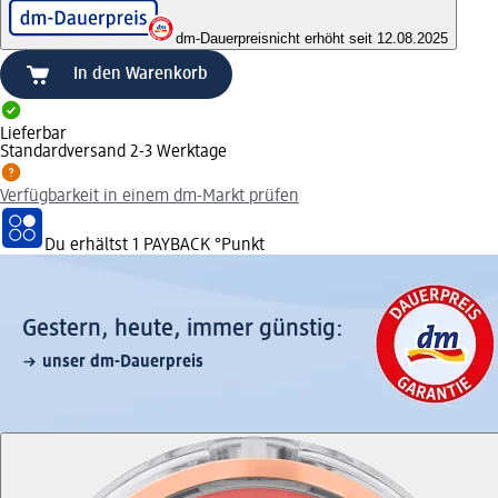
dm-Dauerpreis
nicht erhöht seit 12.08.2025
In den Warenkorb
Lieferbar
Standardversand 2-3 Werktage
Verfügbarkeit in einem dm-Markt prüfen
Du erhältst
1 PAYBACK
°Punkt
Gestern, heute, immer günstig:
unser dm-Dauerpreis