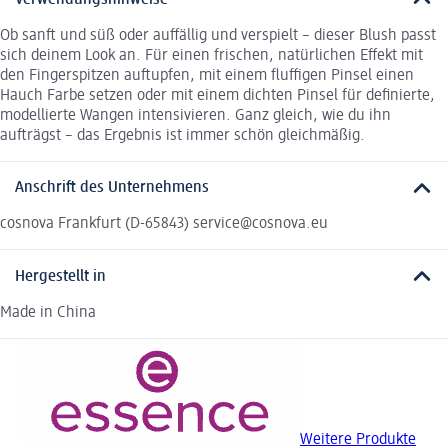
Ob sanft und süß oder auffällig und verspielt – dieser Blush passt
sich deinem Look an. Für einen frischen, natürlichen Effekt mit
den Fingerspitzen auftupfen, mit einem fluffigen Pinsel einen
Hauch Farbe setzen oder mit einem dichten Pinsel für definierte,
modellierte Wangen intensivieren. Ganz gleich, wie du ihn
aufträgst – das Ergebnis ist immer schön gleichmäßig.
Anschrift des Unternehmens
cosnova Frankfurt (D-65843) service@cosnova.eu
Hergestellt in
Made in China
Weitere Produkte