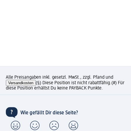
Alle Preisangaben inkl. gesetzl. MwSt., zzgl. Pfand und
Versandkosten
(§) Diese Position ist nicht rabattfähig.
(#) Für
diese Position erhältst Du keine PAYBACK Punkte.
Wie gefällt Dir diese Seite?