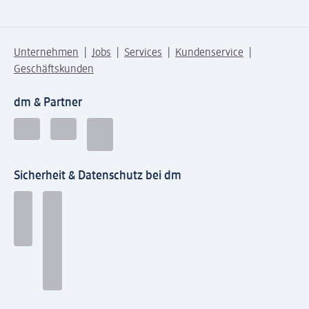
Unternehmen
Jobs
Services
Kundenservice
Geschäftskunden
dm & Partner
Sicherheit & Datenschutz bei dm