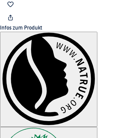
Infos zum Produkt