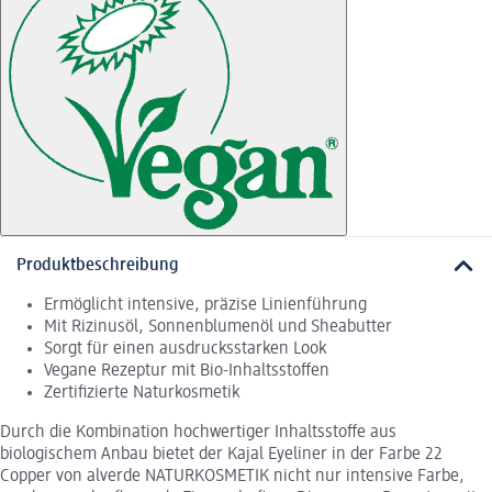
Produktbeschreibung
Ermöglicht intensive, präzise Linienführung
Mit Rizinusöl, Sonnenblumenöl und Sheabutter
Sorgt für einen ausdrucksstarken Look
Vegane Rezeptur mit Bio-Inhaltsstoffen
Zertifizierte Naturkosmetik
Durch die Kombination hochwertiger Inhaltsstoffe aus
biologischem Anbau bietet der Kajal Eyeliner in der Farbe 22
Copper von alverde NATURKOSMETIK nicht nur intensive Farbe,