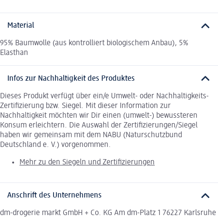
Material
95% Baumwolle (aus kontrolliert biologischem Anbau), 5%
Elasthan
Infos zur Nachhaltigkeit des Produktes
Dieses Produkt verfügt über ein/e Umwelt- oder Nachhaltigkeits-
Zertifizierung bzw. Siegel. Mit dieser Information zur
Nachhaltigkeit möchten wir Dir einen (umwelt-) bewussteren
Konsum erleichtern. Die Auswahl der Zertifizierungen/Siegel
haben wir gemeinsam mit dem NABU (Naturschutzbund
Deutschland e. V.) vorgenommen.
Mehr zu den Siegeln und Zertifizierungen
Anschrift des Unternehmens
dm-drogerie markt GmbH + Co. KG Am dm-Platz 1 76227 Karlsruhe