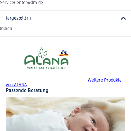
ServiceCenter@dm.de
Hergestellt in
Indien
Weitere Produkte
von ALANA
Passende Beratung