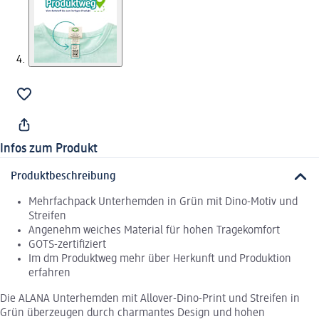
Infos zum Produkt
Produktbeschreibung
Mehrfachpack Unterhemden in Grün mit Dino-Motiv und
Streifen
Angenehm weiches Material für hohen Tragekomfort
GOTS-zertifiziert
Im dm Produktweg mehr über Herkunft und Produktion
erfahren
Die ALANA Unterhemden mit Allover-Dino-Print und Streifen in
Grün überzeugen durch charmantes Design und hohen