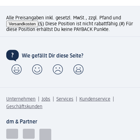
Alle Preisangaben inkl. gesetzl. MwSt., zzgl. Pfand und
Versandkosten
(§) Diese Position ist nicht rabattfähig.
(#) Für
diese Position erhältst Du keine PAYBACK Punkte.
Wie gefällt Dir diese Seite?
Unternehmen
Jobs
Services
Kundenservice
Geschäftskunden
dm & Partner