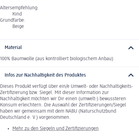
Altersempfehlung:
Kind
Grundfarbe:
Beige
Material
100% Baumwolle (aus kontrolliert biologischem Anbau)
Infos zur Nachhaltigkeit des Produktes
Dieses Produkt verfügt über ein/e Umwelt- oder Nachhaltigkeits-
Zertifizierung bzw. Siegel. Mit dieser Information zur
Nachhaltigkeit möchten wir Dir einen (umwelt-) bewussteren
Konsum erleichtern. Die Auswahl der Zertifizierungen/Siegel
haben wir gemeinsam mit dem NABU (Naturschutzbund
Deutschland e. V.) vorgenommen.
Mehr zu den Siegeln und Zertifizierungen