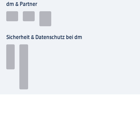
dm & Partner
Sicherheit & Datenschutz bei dm
Zahlungsarten bei dm