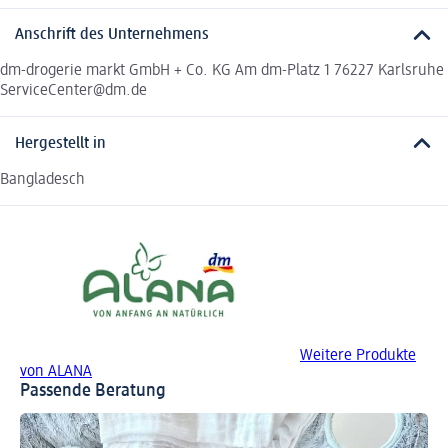
Anschrift des Unternehmens
dm-drogerie markt GmbH + Co. KG Am dm-Platz 1 76227 Karlsruhe
ServiceCenter@dm.de
Hergestellt in
Bangladesch
Weitere Produkte
von ALANA
Passende Beratung