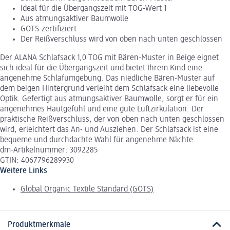
Ideal für die Übergangszeit mit TOG-Wert 1
Aus atmungsaktiver Baumwolle
GOTS-zertifiziert
Der Reißverschluss wird von oben nach unten geschlossen
Der ALANA Schlafsack 1,0 TOG mit Bären-Muster in Beige eignet
sich ideal für die Übergangszeit und bietet Ihrem Kind eine
angenehme Schlafumgebung. Das niedliche Bären-Muster auf
dem beigen Hintergrund verleiht dem Schlafsack eine liebevolle
Optik. Gefertigt aus atmungsaktiver Baumwolle, sorgt er für ein
angenehmes Hautgefühl und eine gute Luftzirkulation. Der
praktische Reißverschluss, der von oben nach unten geschlossen
wird, erleichtert das An- und Ausziehen. Der Schlafsack ist eine
bequeme und durchdachte Wahl für angenehme Nächte.
dm-Artikelnummer: 3092285
GTIN: 4067796289930
Weitere Links
Global Organic Textile Standard (GOTS)
Produktmerkmale