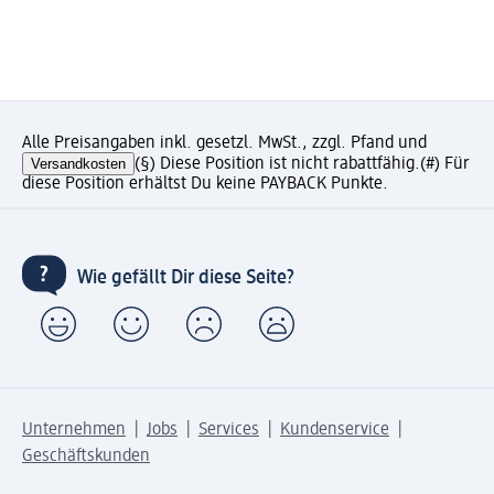
Alle Preisangaben inkl. gesetzl. MwSt., zzgl. Pfand und
Versandkosten
(§) Diese Position ist nicht rabattfähig.
(#) Für
diese Position erhältst Du keine PAYBACK Punkte.
Wie gefällt Dir diese Seite?
Unternehmen
Jobs
Services
Kundenservice
Geschäftskunden