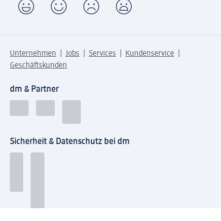
Unternehmen
Jobs
Services
Kundenservice
Geschäftskunden
dm & Partner
Sicherheit & Datenschutz bei dm