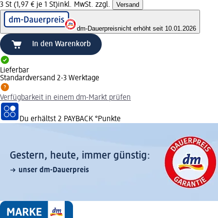
3 St (1,97 € je 1 St)
inkl. MwSt. zzgl.
Versand
dm-Dauerpreis
nicht erhöht seit 10.01.2026
In den Warenkorb
Lieferbar
Standardversand 2-3 Werktage
Verfügbarkeit in einem dm-Markt prüfen
Du erhältst
2 PAYBACK
°Punkte
Gestern, heute, immer günstig:
unser dm-Dauerpreis