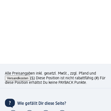
Alle Preisangaben inkl. gesetzl. MwSt., zzgl. Pfand und
Versandkosten
(§) Diese Position ist nicht rabattfähig.
(#) Für
diese Position erhältst Du keine PAYBACK Punkte.
Wie gefällt Dir diese Seite?