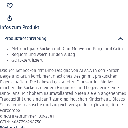
Infos zum Produkt
Produktbeschreibung
Mehrfachpack Socken mit Dino-Motiven in Beige und Grün
Bequem und weich für den Alltag
GOTS-zertifiziert
Das 3er-Set Socken mit Dino-Designs von ALANA in den Farben
Beige und Grün kombiniert niedliches Design mit praktischen
Eigenschaften. Die liebevoll gestalteten Dinosaurier-Motive
machen die Socken zu einem Hingucker und begeistern kleine
Dino-Fans. Mit hohem Baumwollanteil bieten sie ein angenehmes
Tragegefühl und sind sanft zur empfindlichen Kinderhaut. Dieses
Set ist eine praktische und zugleich verspielte Ergänzung für die
Garderobe.
dm-Artikelnummer: 3092781
GTIN: 4067796294750