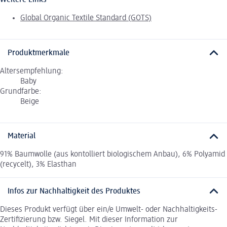
Weitere Links
Global Organic Textile Standard (GOTS)
Produktmerkmale
Altersempfehlung:
Baby
Grundfarbe:
Beige
Material
91% Baumwolle (aus kontolliert biologischem Anbau), 6% Polyamid
(recycelt), 3% Elasthan
Infos zur Nachhaltigkeit des Produktes
Dieses Produkt verfügt über ein/e Umwelt- oder Nachhaltigkeits-
Zertifizierung bzw. Siegel. Mit dieser Information zur