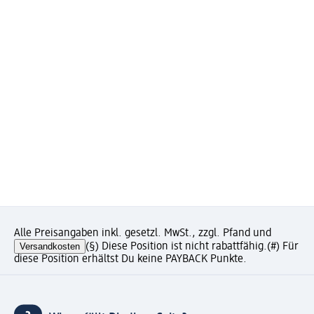
Alle Preisangaben inkl. gesetzl. MwSt., zzgl. Pfand und
Versandkosten
(§) Diese Position ist nicht rabattfähig.
(#) Für
diese Position erhältst Du keine PAYBACK Punkte.