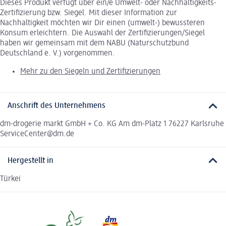
Dieses Produkt verfügt über ein/e Umwelt- oder Nachhaltigkeits-
Zertifizierung bzw. Siegel. Mit dieser Information zur
Nachhaltigkeit möchten wir Dir einen (umwelt-) bewussteren
Konsum erleichtern. Die Auswahl der Zertifizierungen/Siegel
haben wir gemeinsam mit dem NABU (Naturschutzbund
Deutschland e. V.) vorgenommen.
Mehr zu den Siegeln und Zertifizierungen
Anschrift des Unternehmens
dm-drogerie markt GmbH + Co. KG Am dm-Platz 1 76227 Karlsruhe
ServiceCenter@dm.de
Hergestellt in
Türkei