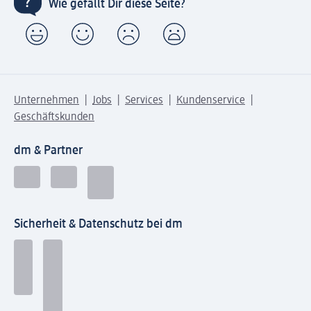
Wie gefällt Dir diese Seite?
Unternehmen
Jobs
Services
Kundenservice
Geschäftskunden
dm & Partner
Sicherheit & Datenschutz bei dm