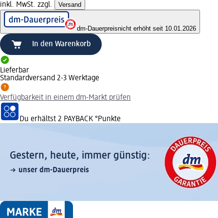
inkl. MwSt. zzgl.
Versand
dm-Dauerpreis
nicht erhöht seit 10.01.2026
In den Warenkorb
Lieferbar
Standardversand 2-3 Werktage
Verfügbarkeit in einem dm-Markt prüfen
Du erhältst
2 PAYBACK
°Punkte
Gestern, heute, immer günstig:
unser dm-Dauerpreis