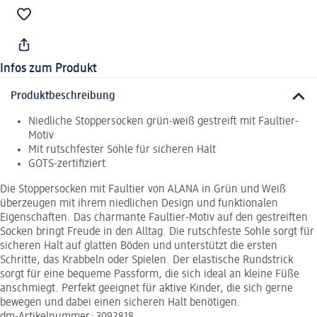
Infos zum Produkt
Produktbeschreibung
Niedliche Stoppersocken grün-weiß gestreift mit Faultier-
Motiv
Mit rutschfester Sohle für sicheren Halt
GOTS-zertifiziert
Die Stoppersocken mit Faultier von ALANA in Grün und Weiß
überzeugen mit ihrem niedlichen Design und funktionalen
Eigenschaften. Das charmante Faultier-Motiv auf den gestreiften
Socken bringt Freude in den Alltag. Die rutschfeste Sohle sorgt für
sicheren Halt auf glatten Böden und unterstützt die ersten
Schritte, das Krabbeln oder Spielen. Der elastische Rundstrick
sorgt für eine bequeme Passform, die sich ideal an kleine Füße
anschmiegt. Perfekt geeignet für aktive Kinder, die sich gerne
bewegen und dabei einen sicheren Halt benötigen.