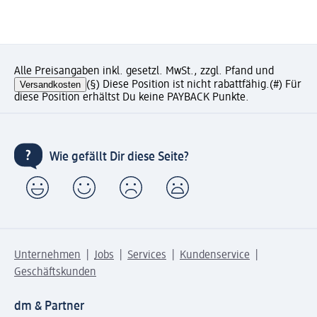
Alle Preisangaben inkl. gesetzl. MwSt., zzgl. Pfand und
Versandkosten
(§) Diese Position ist nicht rabattfähig.
(#) Für
diese Position erhältst Du keine PAYBACK Punkte.
Wie gefällt Dir diese Seite?
Unternehmen
Jobs
Services
Kundenservice
Geschäftskunden
dm & Partner