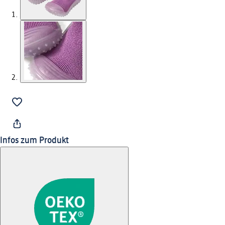
Infos zum Produkt