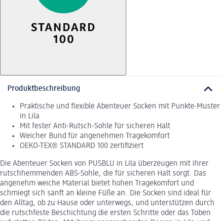
Produktbeschreibung
Praktische und flexible Abenteuer Socken mit Punkte-Muster
in Lila
Mit fester Anti-Rutsch-Sohle für sicheren Halt
Weicher Bund für angenehmen Tragekomfort
OEKO-TEX® STANDARD 100 zertifiziert
Die Abenteuer Socken von PUSBLU in Lila überzeugen mit ihrer
rutschhemmenden ABS-Sohle, die für sicheren Halt sorgt. Das
angenehm weiche Material bietet hohen Tragekomfort und
schmiegt sich sanft an kleine Füße an. Die Socken sind ideal für
den Alltag, ob zu Hause oder unterwegs, und unterstützen durch
die rutschfeste Beschichtung die ersten Schritte oder das Toben