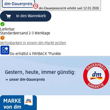
dm-Dauerpreis
nicht erhöht seit 12.01.2026
In den Warenkorb
Lieferbar
Standardversand 2-3 Werktage
Verfügbarkeit in einem dm-Markt prüfen
Du erhältst
4 PAYBACK
°Punkte
Gestern, heute, immer günstig:
unser dm-Dauerpreis