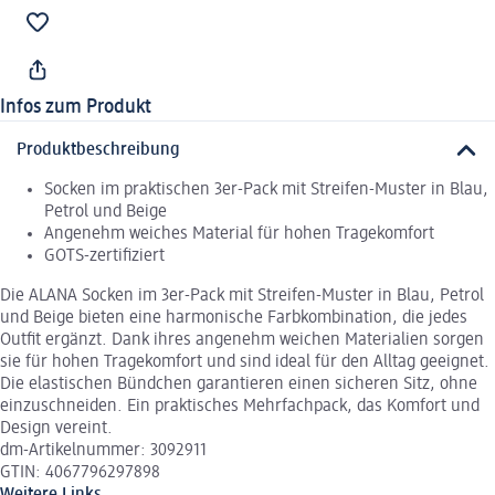
Infos zum Produkt
Produktbeschreibung
Socken im praktischen 3er-Pack mit Streifen-Muster in Blau,
Petrol und Beige
Angenehm weiches Material für hohen Tragekomfort
GOTS-zertifiziert
Die ALANA Socken im 3er-Pack mit Streifen-Muster in Blau, Petrol
und Beige bieten eine harmonische Farbkombination, die jedes
Outfit ergänzt. Dank ihres angenehm weichen Materialien sorgen
sie für hohen Tragekomfort und sind ideal für den Alltag geeignet.
Die elastischen Bündchen garantieren einen sicheren Sitz, ohne
einzuschneiden. Ein praktisches Mehrfachpack, das Komfort und
Design vereint.
dm-Artikelnummer: 3092911
GTIN: 4067796297898