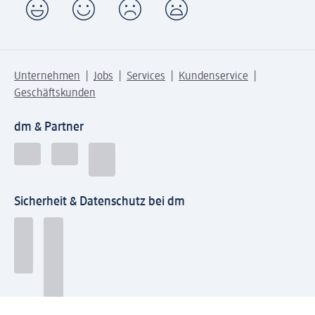
Unternehmen
Jobs
Services
Kundenservice
Geschäftskunden
dm & Partner
Sicherheit & Datenschutz bei dm