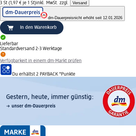
3 St (1,97 € je 1 St)
inkl. MwSt. zzgl.
Versand
dm-Dauerpreis
nicht erhöht seit 12.01.2026
In den Warenkorb
Lieferbar
Standardversand 2-3 Werktage
Verfügbarkeit in einem dm-Markt prüfen
Du erhältst
2 PAYBACK
°Punkte
Gestern, heute, immer günstig:
unser dm-Dauerpreis