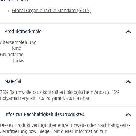
Weitere Links
Global Organic Textile Standard (GOTS)
Produktmerkmale
Altersempfehlung:
Kind
Grundfarbe:
Türkis
Material
75% Baumwolle (aus kontrolliert biologischem Anbau), 15%
Polyamid recycelt, 7% Polyamid, 3% Elasthan
Infos zur Nachhaltigkeit des Produktes
Dieses Produkt verfügt über ein/e Umwelt- oder Nachhaltigkeits-
Zertifizierung bzw. Siegel. Mit dieser Information zur