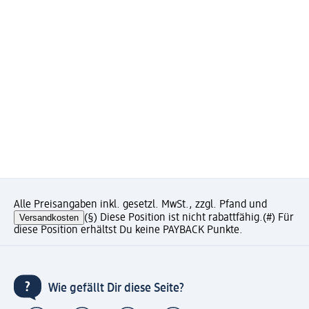
Alle Preisangaben inkl. gesetzl. MwSt., zzgl. Pfand und
Versandkosten
(§) Diese Position ist nicht rabattfähig.
(#) Für
diese Position erhältst Du keine PAYBACK Punkte.
Wie gefällt Dir diese Seite?