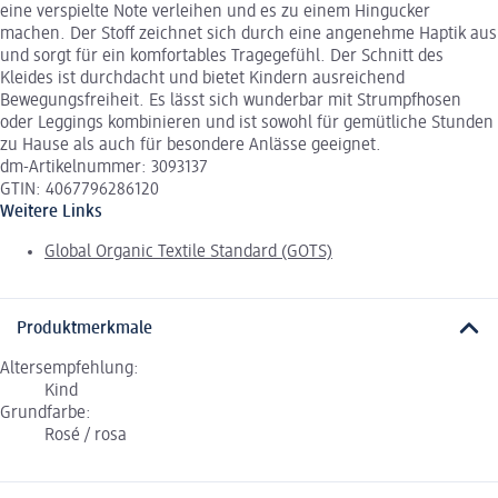
eine verspielte Note verleihen und es zu einem Hingucker
machen. Der Stoff zeichnet sich durch eine angenehme Haptik aus
und sorgt für ein komfortables Tragegefühl. Der Schnitt des
Kleides ist durchdacht und bietet Kindern ausreichend
Bewegungsfreiheit. Es lässt sich wunderbar mit Strumpfhosen
oder Leggings kombinieren und ist sowohl für gemütliche Stunden
zu Hause als auch für besondere Anlässe geeignet.
dm-Artikelnummer: 3093137
GTIN: 4067796286120
Weitere Links
Global Organic Textile Standard (GOTS)
Produktmerkmale
Altersempfehlung:
Kind
Grundfarbe:
Rosé / rosa