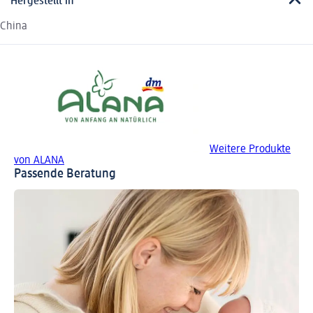
Hergestellt in
China
Weitere Produkte
von ALANA
Passende Beratung