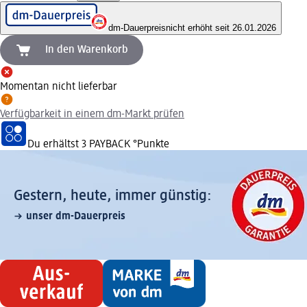
dm-Dauerpreis
nicht erhöht seit 26.01.2026
In den Warenkorb
Momentan nicht lieferbar
Verfügbarkeit in einem dm-Markt prüfen
Du erhältst
3 PAYBACK
°Punkte
Gestern, heute, immer günstig:
unser dm-Dauerpreis