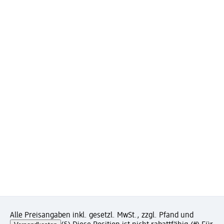
Alle Preisangaben inkl. gesetzl. MwSt., zzgl. Pfand und