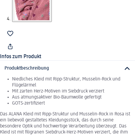
Infos zum Produkt
Produktbeschreibung
Niedliches Kleid mit Ripp-Struktur, Musselin-Rock und
Flügelärmel
Mit zarten Herz-Motiven im Siebdruck verziert
Aus atmungsaktiver Bio-Baumwolle gefertigt
GOTS-zertifiziert
Das ALANA Kleid mit Ripp-Struktur und Musselin-Rock in Rosa ist
ein liebevoll gestaltetes Kleidungsstück, das durch seine
besondere Optik und hochwertige Verarbeitung überzeugt. Das
Kleid ist mit filigranen Siebdruck-Herz-Motiven verziert, die ihm