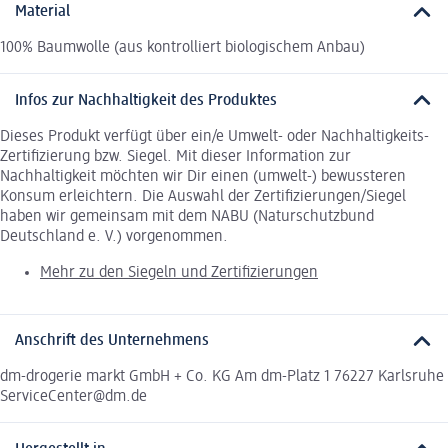
Material
100% Baumwolle (aus kontrolliert biologischem Anbau)
Infos zur Nachhaltigkeit des Produktes
Dieses Produkt verfügt über ein/e Umwelt- oder Nachhaltigkeits-
Zertifizierung bzw. Siegel. Mit dieser Information zur
Nachhaltigkeit möchten wir Dir einen (umwelt-) bewussteren
Konsum erleichtern. Die Auswahl der Zertifizierungen/Siegel
haben wir gemeinsam mit dem NABU (Naturschutzbund
Deutschland e. V.) vorgenommen.
Mehr zu den Siegeln und Zertifizierungen
Anschrift des Unternehmens
dm-drogerie markt GmbH + Co. KG Am dm-Platz 1 76227 Karlsruhe
ServiceCenter@dm.de