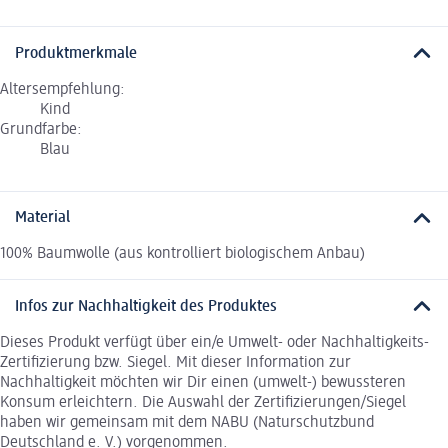
Produktmerkmale
Altersempfehlung:
Kind
Grundfarbe:
Blau
Material
100% Baumwolle (aus kontrolliert biologischem Anbau)
Infos zur Nachhaltigkeit des Produktes
Dieses Produkt verfügt über ein/e Umwelt- oder Nachhaltigkeits-
Zertifizierung bzw. Siegel. Mit dieser Information zur
Nachhaltigkeit möchten wir Dir einen (umwelt-) bewussteren
Konsum erleichtern. Die Auswahl der Zertifizierungen/Siegel
haben wir gemeinsam mit dem NABU (Naturschutzbund
Deutschland e. V.) vorgenommen.