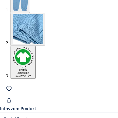
Infos zum Produkt