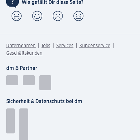
Wie gefällt Dir diese Seite?
Unternehmen
Jobs
Services
Kundenservice
Geschäftskunden
dm & Partner
Sicherheit & Datenschutz bei dm