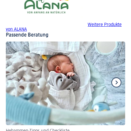
Weitere Produkte
von ALANA
Passende Beratung