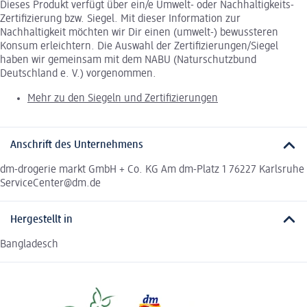
Dieses Produkt verfügt über ein/e Umwelt- oder Nachhaltigkeits-
Zertifizierung bzw. Siegel. Mit dieser Information zur
Nachhaltigkeit möchten wir Dir einen (umwelt-) bewussteren
Konsum erleichtern. Die Auswahl der Zertifizierungen/Siegel
haben wir gemeinsam mit dem NABU (Naturschutzbund
Deutschland e. V.) vorgenommen.
Mehr zu den Siegeln und Zertifizierungen
Anschrift des Unternehmens
dm-drogerie markt GmbH + Co. KG Am dm-Platz 1 76227 Karlsruhe
ServiceCenter@dm.de
Hergestellt in
Bangladesch