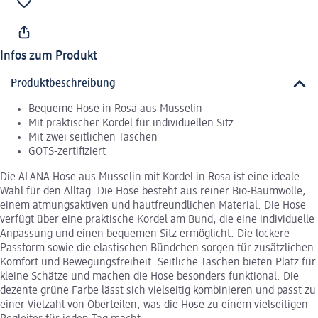
Infos zum Produkt
Produktbeschreibung
Bequeme Hose in Rosa aus Musselin
Mit praktischer Kordel für individuellen Sitz
Mit zwei seitlichen Taschen
GOTS-zertifiziert
Die ALANA Hose aus Musselin mit Kordel in Rosa ist eine ideale
Wahl für den Alltag. Die Hose besteht aus reiner Bio-Baumwolle,
einem atmungsaktiven und hautfreundlichen Material. Die Hose
verfügt über eine praktische Kordel am Bund, die eine individuelle
Anpassung und einen bequemen Sitz ermöglicht. Die lockere
Passform sowie die elastischen Bündchen sorgen für zusätzlichen
Komfort und Bewegungsfreiheit. Seitliche Taschen bieten Platz für
kleine Schätze und machen die Hose besonders funktional. Die
dezente grüne Farbe lässt sich vielseitig kombinieren und passt zu
einer Vielzahl von Oberteilen, was die Hose zu einem vielseitigen