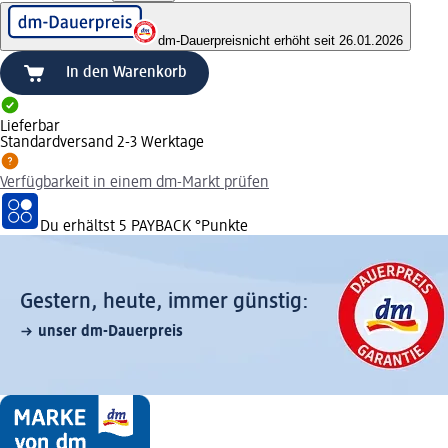
dm-Dauerpreis
nicht erhöht seit 26.01.2026
In den Warenkorb
Lieferbar
Standardversand 2-3 Werktage
Verfügbarkeit in einem dm-Markt prüfen
Du erhältst
5 PAYBACK
°Punkte
Gestern, heute, immer günstig:
unser dm-Dauerpreis