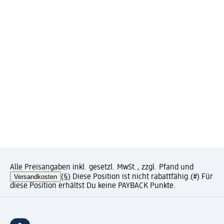
Alle Preisangaben inkl. gesetzl. MwSt., zzgl. Pfand und
Versandkosten
(§) Diese Position ist nicht rabattfähig.
(#) Für
diese Position erhältst Du keine PAYBACK Punkte.