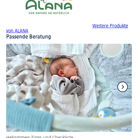
Weitere Produkte
von ALANA
Passende Beratung