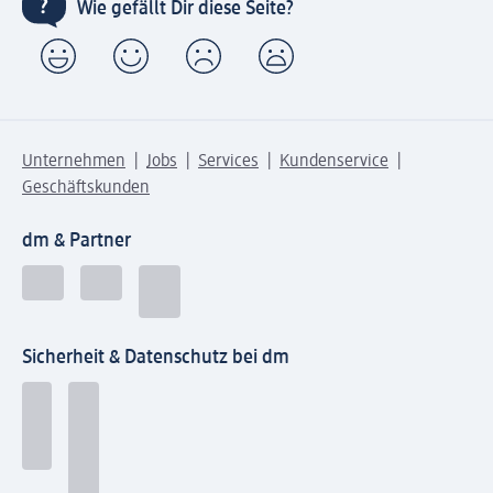
Wie gefällt Dir diese Seite?
Unternehmen
Jobs
Services
Kundenservice
Geschäftskunden
dm & Partner
Sicherheit & Datenschutz bei dm