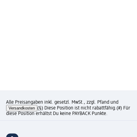
Alle Preisangaben inkl. gesetzl. MwSt., zzgl. Pfand und
Versandkosten
(§) Diese Position ist nicht rabattfähig.
(#) Für
diese Position erhältst Du keine PAYBACK Punkte.