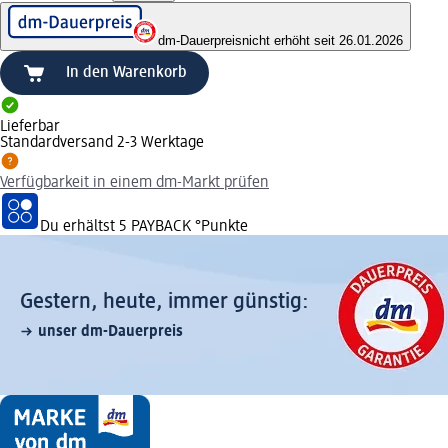
dm-Dauerpreis
nicht erhöht seit 26.01.2026
In den Warenkorb
Lieferbar
Standardversand 2-3 Werktage
Verfügbarkeit in einem dm-Markt prüfen
Du erhältst
5 PAYBACK
°Punkte
Gestern, heute, immer günstig:
unser dm-Dauerpreis