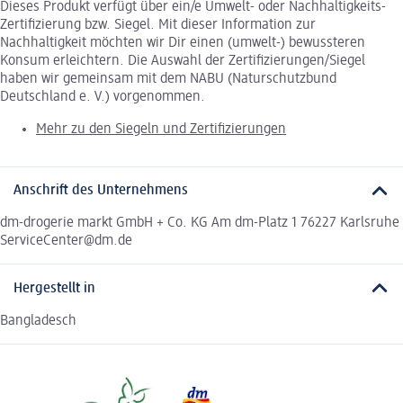
Dieses Produkt verfügt über ein/e Umwelt- oder Nachhaltigkeits-
Zertifizierung bzw. Siegel. Mit dieser Information zur
Nachhaltigkeit möchten wir Dir einen (umwelt-) bewussteren
Konsum erleichtern. Die Auswahl der Zertifizierungen/Siegel
haben wir gemeinsam mit dem NABU (Naturschutzbund
Deutschland e. V.) vorgenommen.
Mehr zu den Siegeln und Zertifizierungen
Anschrift des Unternehmens
dm-drogerie markt GmbH + Co. KG Am dm-Platz 1 76227 Karlsruhe
ServiceCenter@dm.de
Hergestellt in
Bangladesch