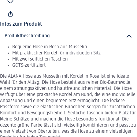
Infos zum Produkt
Produktbeschreibung
Bequeme Hose in Rosa aus Musselin
Mit praktischer Kordel für individuellen Sitz
Mit zwei seitlichen Taschen
GOTS-zertifiziert
Die ALANA Hose aus Musselin mit Kordel in Rosa ist eine ideale
Wahl für den Alltag. Die Hose besteht aus reiner Bio-Baumwolle,
einem atmungsaktiven und hautfreundlichen Material. Die Hose
verfügt über eine praktische Kordel am Bund, die eine individuelle
Anpassung und einen bequemen Sitz ermöglicht. Die lockere
Passform sowie die elastischen Bündchen sorgen für zusätzlichen
Komfort und Bewegungsfreiheit. Seitliche Taschen bieten Platz für
kleine Schätze und machen die Hose besonders funktional. Die
dezente grüne Farbe lässt sich vielseitig kombinieren und passt zu
einer Vielzahl von Oberteilen, was die Hose zu einem vielseitigen