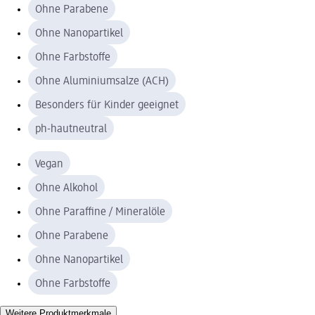
Ohne Parabene
Ohne Nanopartikel
Ohne Farbstoffe
Ohne Aluminiumsalze (ACH)
Besonders für Kinder geeignet
ph-hautneutral
Vegan
Ohne Alkohol
Ohne Paraffine / Mineralöle
Ohne Parabene
Ohne Nanopartikel
Ohne Farbstoffe
Weitere Produktmerkmale