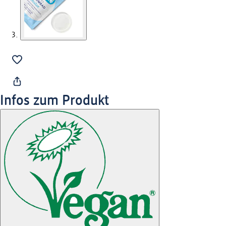
Infos zum Produkt