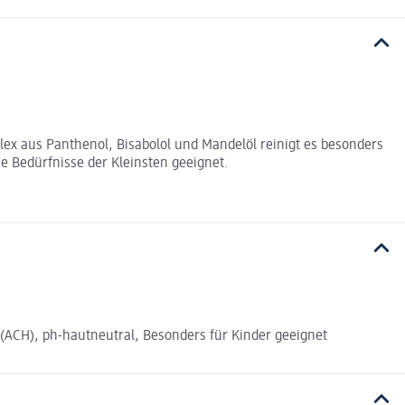
lex aus Panthenol, Bisabolol und Mandelöl reinigt es besonders
ie Bedürfnisse der Kleinsten geeignet.
(ACH), ph-hautneutral, Besonders für Kinder geeignet