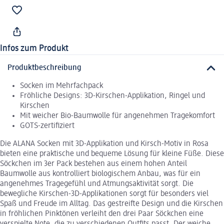
Infos zum Produkt
Produktbeschreibung
Socken im Mehrfachpack
Fröhliche Designs: 3D-Kirschen-Applikation, Ringel und
Kirschen
Mit weicher Bio-Baumwolle für angenehmen Tragekomfort
GOTS-zertifiziert
Die ALANA Socken mit 3D-Applikation und Kirsch-Motiv in Rosa
bieten eine praktische und bequeme Lösung für kleine Füße. Diese
Söckchen im 3er Pack bestehen aus einem hohen Anteil
Baumwolle aus kontrolliert biologischem Anbau, was für ein
angenehmes Tragegefühl und Atmungsaktivität sorgt. Die
bewegliche Kirschen-3D-Applikationen sorgt für besonders viel
Spaß und Freude im Alltag. Das gestreifte Design und die Kirschen
in fröhlichen Pinktönen verleiht den drei Paar Söckchen eine