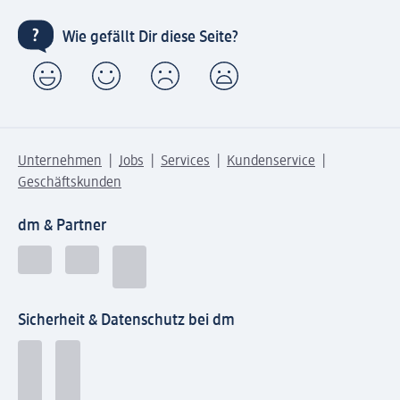
Wie gefällt Dir diese Seite?
Unternehmen
Jobs
Services
Kundenservice
Geschäftskunden
dm & Partner
Sicherheit & Datenschutz bei dm