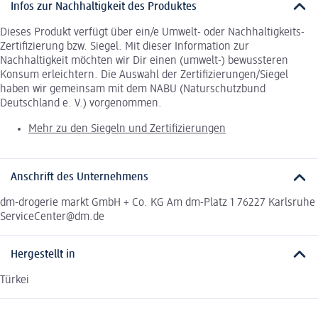
Infos zur Nachhaltigkeit des Produktes
Dieses Produkt verfügt über ein/e Umwelt- oder Nachhaltigkeits-
Zertifizierung bzw. Siegel. Mit dieser Information zur
Nachhaltigkeit möchten wir Dir einen (umwelt-) bewussteren
Konsum erleichtern. Die Auswahl der Zertifizierungen/Siegel
haben wir gemeinsam mit dem NABU (Naturschutzbund
Deutschland e. V.) vorgenommen.
Mehr zu den Siegeln und Zertifizierungen
Anschrift des Unternehmens
dm-drogerie markt GmbH + Co. KG Am dm-Platz 1 76227 Karlsruhe
ServiceCenter@dm.de
Hergestellt in
Türkei