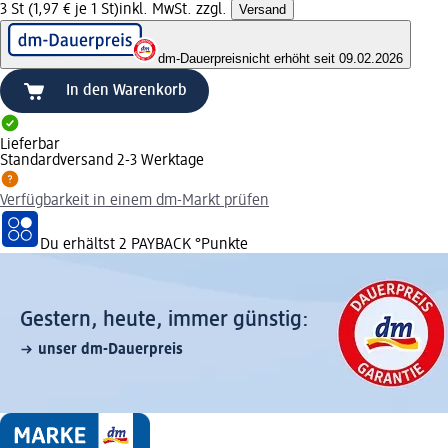
3 St (1,97 € je 1 St)
inkl. MwSt. zzgl.
Versand
dm-Dauerpreis
nicht erhöht seit 09.02.2026
In den Warenkorb
Lieferbar
Standardversand 2-3 Werktage
Verfügbarkeit in einem dm-Markt prüfen
Du erhältst
2 PAYBACK
°Punkte
Gestern, heute, immer günstig:
unser dm-Dauerpreis