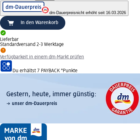
dm-Dauerpreis
nicht erhöht seit 16.03.2026
In den Warenkorb
Lieferbar
Standardversand 2-3 Werktage
Verfügbarkeit in einem dm-Markt prüfen
Du erhältst
7 PAYBACK
°Punkte
Gestern, heute, immer günstig:
unser dm-Dauerpreis