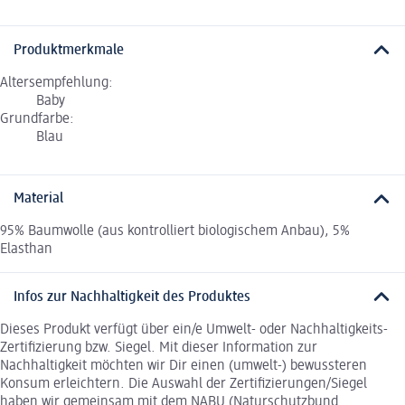
Produktmerkmale
Altersempfehlung:
Baby
Grundfarbe:
Blau
Material
95% Baumwolle (aus kontrolliert biologischem Anbau), 5%
Elasthan
Infos zur Nachhaltigkeit des Produktes
Dieses Produkt verfügt über ein/e Umwelt- oder Nachhaltigkeits-
Zertifizierung bzw. Siegel. Mit dieser Information zur
Nachhaltigkeit möchten wir Dir einen (umwelt-) bewussteren
Konsum erleichtern. Die Auswahl der Zertifizierungen/Siegel
haben wir gemeinsam mit dem NABU (Naturschutzbund