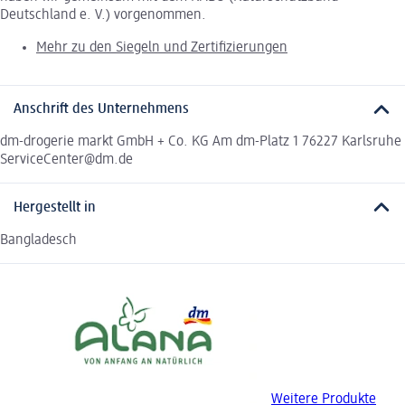
Deutschland e. V.) vorgenommen.
Mehr zu den Siegeln und Zertifizierungen
Anschrift des Unternehmens
dm-drogerie markt GmbH + Co. KG Am dm-Platz 1 76227 Karlsruhe
ServiceCenter@dm.de
Hergestellt in
Bangladesch
Weitere Produkte