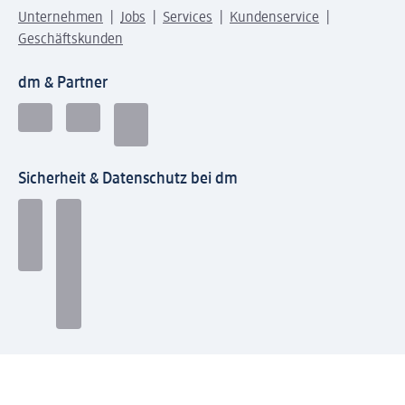
Unternehmen
Jobs
Services
Kundenservice
Geschäftskunden
dm & Partner
Sicherheit & Datenschutz bei dm
Zahlungsarten bei dm