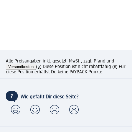
Alle Preisangaben inkl. gesetzl. MwSt., zzgl. Pfand und
Versandkosten
(§) Diese Position ist nicht rabattfähig.
(#) Für
diese Position erhältst Du keine PAYBACK Punkte.
Wie gefällt Dir diese Seite?