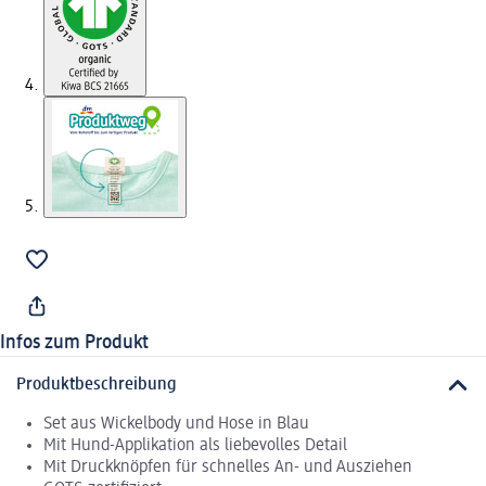
Infos zum Produkt
Produktbeschreibung
Set aus Wickelbody und Hose in Blau
Mit Hund-Applikation als liebevolles Detail
Mit Druckknöpfen für schnelles An- und Ausziehen