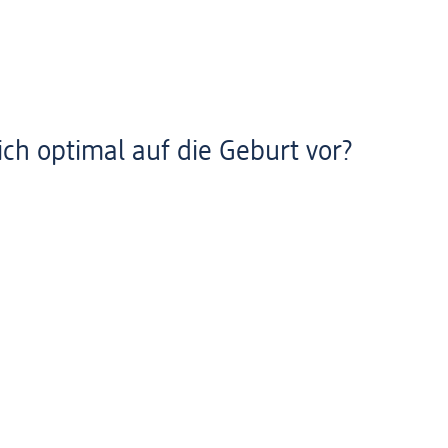
ich optimal auf die Geburt vor?