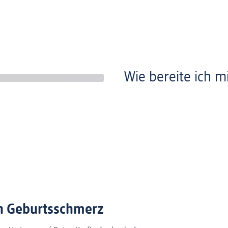
Wie bereite ich m
en Geburtsschmerz