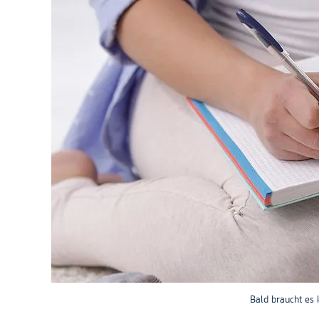
Bald braucht es 