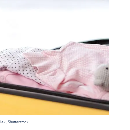
lek, Shutterstock