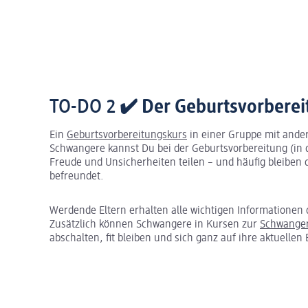
TO-DO 2
✔️ Der Geburtsvorbere
Ein
Geburtsvorbereitungskurs
in einer Gruppe mit ander
Schwangere kannst Du bei der Geburtsvorbereitung (in d
Freude und Unsicherheiten teilen – und häufig bleiben
befreundet.
Werdende Eltern erhalten alle wichtigen Informationen
Zusätzlich können Schwangere in Kursen zur
Schwanger
abschalten, fit bleiben und sich ganz auf ihre aktuellen