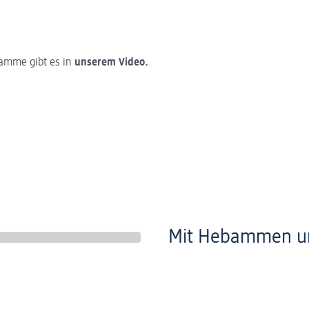
amme gibt es in
unserem Video.
Mit Hebammen u