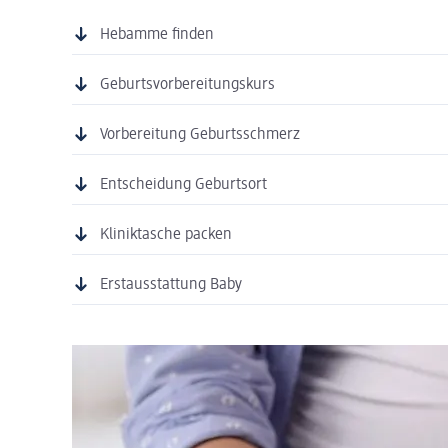
Hebamme finden
Geburtsvorbereitungskurs
Vorbereitung Geburtsschmerz
Entscheidung Geburtsort
Kliniktasche packen
Erstausstattung Baby