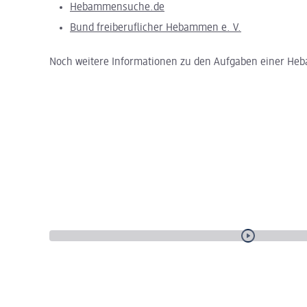
Hebammensuche.de
Bund freiberuflicher Hebammen e. V.
Noch weitere Informationen zu den Aufgaben einer Heb