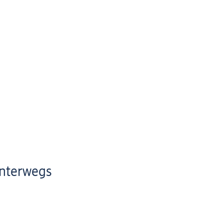
nterwegs