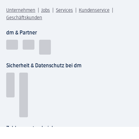
Unternehmen
Jobs
Services
Kundenservice
Geschäftskunden
dm & Partner
Sicherheit & Datenschutz bei dm
Zahlungsarten bei dm