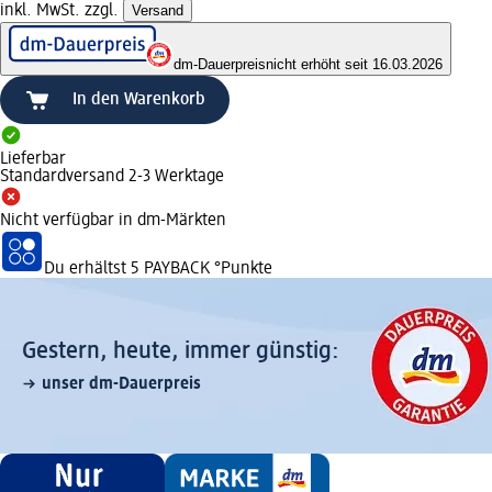
inkl. MwSt. zzgl.
Versand
dm-Dauerpreis
nicht erhöht seit 16.03.2026
In den Warenkorb
Lieferbar
Standardversand 2-3 Werktage
Nicht verfügbar in dm-Märkten
Du erhältst
5 PAYBACK
°Punkte
Gestern, heute, immer günstig:
unser dm-Dauerpreis