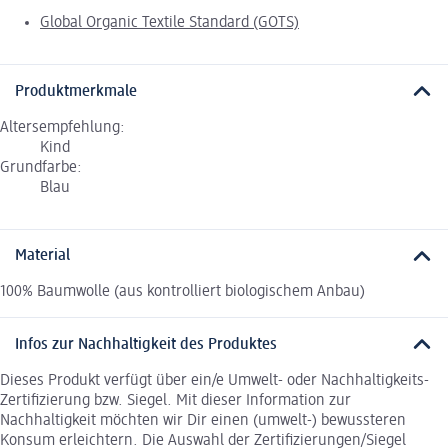
Global Organic Textile Standard (GOTS)
Produktmerkmale
Altersempfehlung:
Kind
Grundfarbe:
Blau
Material
100% Baumwolle (aus kontrolliert biologischem Anbau)
Infos zur Nachhaltigkeit des Produktes
Dieses Produkt verfügt über ein/e Umwelt- oder Nachhaltigkeits-
Zertifizierung bzw. Siegel. Mit dieser Information zur
Nachhaltigkeit möchten wir Dir einen (umwelt-) bewussteren
Konsum erleichtern. Die Auswahl der Zertifizierungen/Siegel