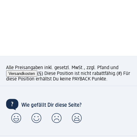
Alle Preisangaben inkl. gesetzl. MwSt., zzgl. Pfand und
Versandkosten
(§) Diese Position ist nicht rabattfähig.
(#) Für
diese Position erhältst Du keine PAYBACK Punkte.
Wie gefällt Dir diese Seite?