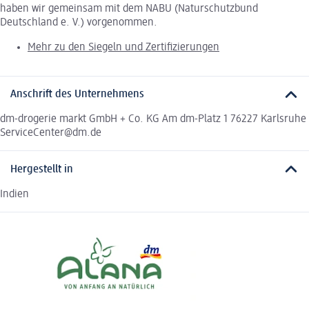
haben wir gemeinsam mit dem NABU (Naturschutzbund
Deutschland e. V.) vorgenommen.
Mehr zu den Siegeln und Zertifizierungen
Anschrift des Unternehmens
dm-drogerie markt GmbH + Co. KG Am dm-Platz 1 76227 Karlsruhe
ServiceCenter@dm.de
Hergestellt in
Indien