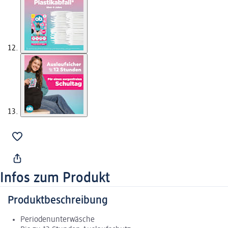
Infos zum Produkt
Produktbeschreibung
Periodenunterwäsche