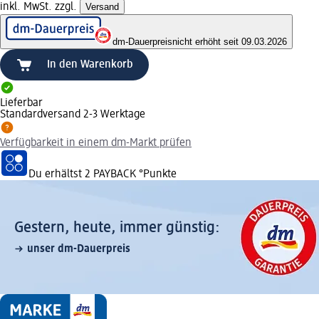
inkl. MwSt. zzgl.
Versand
dm-Dauerpreis
nicht erhöht seit 09.03.2026
In den Warenkorb
Lieferbar
Standardversand 2-3 Werktage
Verfügbarkeit in einem dm-Markt prüfen
Du erhältst
2 PAYBACK
°Punkte
Gestern, heute, immer günstig:
unser dm-Dauerpreis