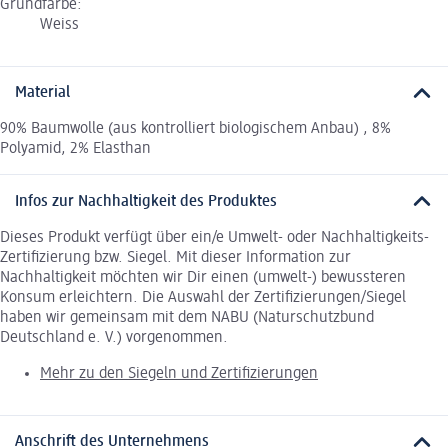
Grundfarbe:
Weiss
Material
90% Baumwolle (aus kontrolliert biologischem Anbau) , 8%
Polyamid, 2% Elasthan
Infos zur Nachhaltigkeit des Produktes
Dieses Produkt verfügt über ein/e Umwelt- oder Nachhaltigkeits-
Zertifizierung bzw. Siegel. Mit dieser Information zur
Nachhaltigkeit möchten wir Dir einen (umwelt-) bewussteren
Konsum erleichtern. Die Auswahl der Zertifizierungen/Siegel
haben wir gemeinsam mit dem NABU (Naturschutzbund
Deutschland e. V.) vorgenommen.
Mehr zu den Siegeln und Zertifizierungen
Anschrift des Unternehmens