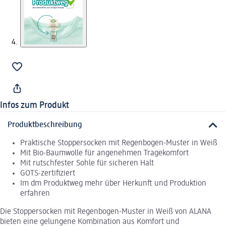
Infos zum Produkt
Produktbeschreibung
Praktische Stoppersocken mit Regenbogen-Muster in Weiß
Mit Bio-Baumwolle für angenehmen Tragekomfort
Mit rutschfester Sohle für sicheren Halt
GOTS-zertifiziert
Im dm Produktweg mehr über Herkunft und Produktion
erfahren
Die Stoppersocken mit Regenbogen-Muster in Weiß von ALANA
bieten eine gelungene Kombination aus Komfort und