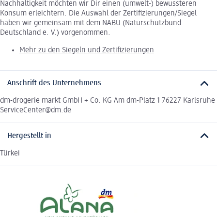
Nachhaltigkeit möchten wir Dir einen (umwelt-) bewussteren
Konsum erleichtern. Die Auswahl der Zertifizierungen/Siegel
haben wir gemeinsam mit dem NABU (Naturschutzbund
Deutschland e. V.) vorgenommen.
Mehr zu den Siegeln und Zertifizierungen
Anschrift des Unternehmens
dm-drogerie markt GmbH + Co. KG Am dm-Platz 1 76227 Karlsruhe
ServiceCenter@dm.de
Hergestellt in
Türkei