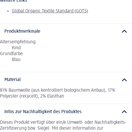
Weitere Links
Global Organic Textile Standard (GOTS)
Produktmerkmale
Altersempfehlung:
Kind
Grundfarbe:
Blau
Material
81% Baumwolle (aus kontrolliert biologischem Anbau), 17%
Polyester (recycelt), 2% Elasthan
Infos zur Nachhaltigkeit des Produktes
Dieses Produkt verfügt über ein/e Umwelt- oder Nachhaltigkeits-
Zertifizierung bzw. Siegel. Mit dieser Information zur