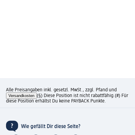
Alle Preisangaben inkl. gesetzl. MwSt., zzgl. Pfand und
Versandkosten
(§) Diese Position ist nicht rabattfähig.
(#) Für
diese Position erhältst Du keine PAYBACK Punkte.
Wie gefällt Dir diese Seite?