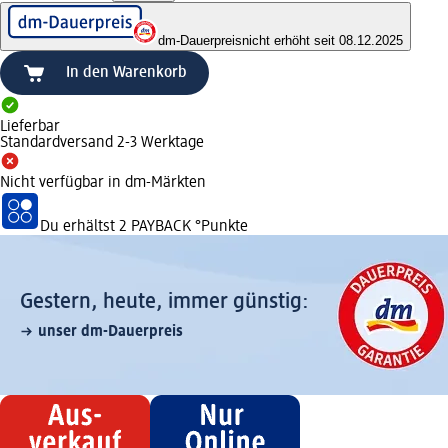
dm-Dauerpreis
nicht erhöht seit 08.12.2025
In den Warenkorb
Lieferbar
Standardversand 2-3 Werktage
Nicht verfügbar in dm-Märkten
Du erhältst
2 PAYBACK
°Punkte
Gestern, heute, immer günstig:
unser dm-Dauerpreis