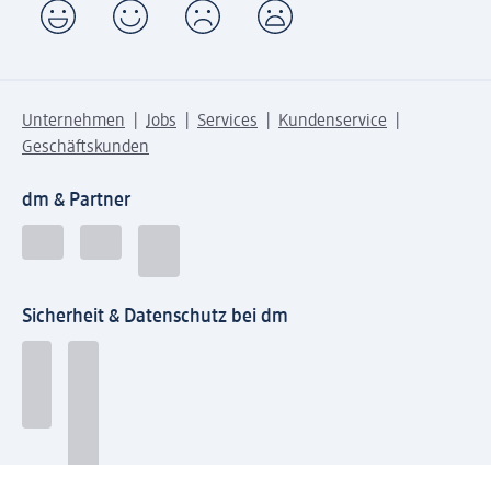
Unternehmen
Jobs
Services
Kundenservice
Geschäftskunden
dm & Partner
Sicherheit & Datenschutz bei dm