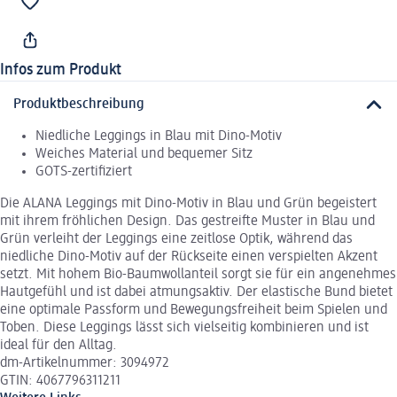
Infos zum Produkt
Produktbeschreibung
Niedliche Leggings in Blau mit Dino-Motiv
Weiches Material und bequemer Sitz
GOTS-zertifiziert
Die ALANA Leggings mit Dino-Motiv in Blau und Grün begeistert
mit ihrem fröhlichen Design. Das gestreifte Muster in Blau und
Grün verleiht der Leggings eine zeitlose Optik, während das
niedliche Dino-Motiv auf der Rückseite einen verspielten Akzent
setzt. Mit hohem Bio-Baumwollanteil sorgt sie für ein angenehmes
Hautgefühl und ist dabei atmungsaktiv. Der elastische Bund bietet
eine optimale Passform und Bewegungsfreiheit beim Spielen und
Toben. Diese Leggings lässt sich vielseitig kombinieren und ist
ideal für den Alltag.
dm-Artikelnummer: 3094972
GTIN: 4067796311211