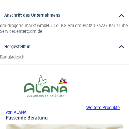
Anschrift des Unternehmens
dm-drogerie markt GmbH + Co. KG Am dm-Platz 1 76227 Karlsruhe
ServiceCenter@dm.de
Hergestellt in
Bangladesch
Weitere Produkte
von ALANA
Passende Beratung