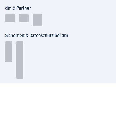
dm & Partner
Sicherheit & Datenschutz bei dm
Zahlungsarten bei dm