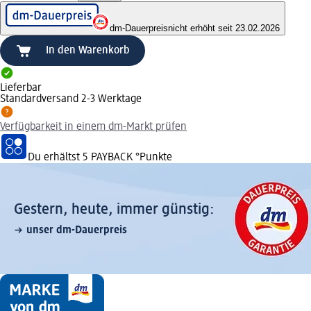
dm-Dauerpreis
nicht erhöht seit 23.02.2026
In den Warenkorb
Lieferbar
Standardversand 2-3 Werktage
Verfügbarkeit in einem dm-Markt prüfen
Du erhältst
5 PAYBACK
°Punkte
Gestern, heute, immer günstig:
unser dm-Dauerpreis