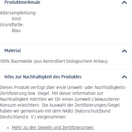
Produktmerkmale
Altersempfehlung:
Kind
Grundfarbe:
Blau
Material
100% Baumwolle (aus kontrolliert biologischem Anbau)
Infos zur Nachhaltigkeit des Produktes
Dieses Produkt verfügt über ein/e Umwelt- oder Nachhaltigkeits-
Zertifizierung bzw. Siegel. Mit dieser Information zur
Nachhaltigkeit möchten wir Dir einen (umwelt-) bewussteren
Konsum erleichtern. Die Auswahl der Zertifizierungen/Siegel
haben wir gemeinsam mit dem NABU (Naturschutzbund
Deutschland e. V.) vorgenommen.
Mehr zu den Siegeln und Zertifizierungen