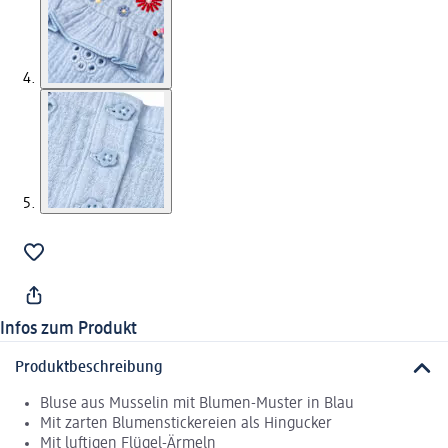
Infos zum Produkt
Produktbeschreibung
Bluse aus Musselin mit Blumen-Muster in Blau
Mit zarten Blumenstickereien als Hingucker
Mit luftigen Flügel-Ärmeln