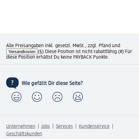
Alle Preisangaben inkl. gesetzl. MwSt., zzgl. Pfand und
Versandkosten
(§) Diese Position ist nicht rabattfähig.
(#) Für
diese Position erhältst Du keine PAYBACK Punkte.
Wie gefällt Dir diese Seite?
Unternehmen
Jobs
Services
Kundenservice
Geschäftskunden