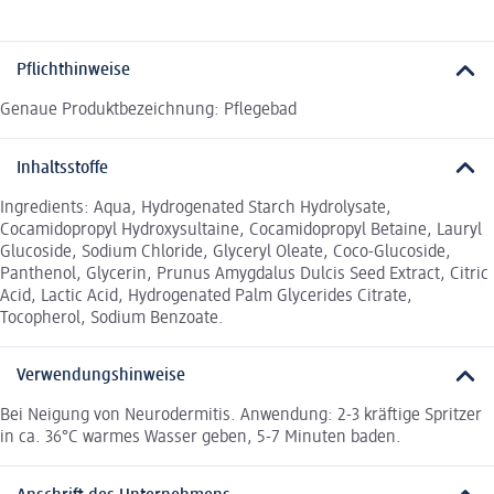
Pflichthinweise
Genaue Produktbezeichnung: Pflegebad
Inhaltsstoffe
Ingredients: Aqua, Hydrogenated Starch Hydrolysate,
Cocamidopropyl Hydroxysultaine, Cocamidopropyl Betaine, Lauryl
Glucoside, Sodium Chloride, Glyceryl Oleate, Coco-Glucoside,
Panthenol, Glycerin, Prunus Amygdalus Dulcis Seed Extract, Citric
Acid, Lactic Acid, Hydrogenated Palm Glycerides Citrate,
Tocopherol, Sodium Benzoate.
Verwendungshinweise
Bei Neigung von Neurodermitis. Anwendung: 2-3 kräftige Spritzer
in ca. 36°C warmes Wasser geben, 5-7 Minuten baden.