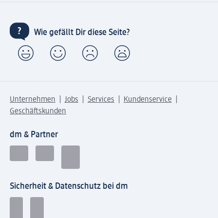
Wie gefällt Dir diese Seite?
Unternehmen
Jobs
Services
Kundenservice
Geschäftskunden
dm & Partner
Sicherheit & Datenschutz bei dm