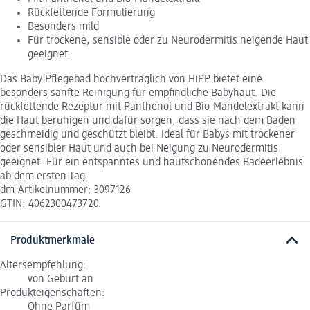
Rückfettende Formulierung
Besonders mild
Für trockene, sensible oder zu Neurodermitis neigende Haut
geeignet
Das Baby Pflegebad hochverträglich von HiPP bietet eine
besonders sanfte Reinigung für empfindliche Babyhaut. Die
rückfettende Rezeptur mit Panthenol und Bio-Mandelextrakt kann
die Haut beruhigen und dafür sorgen, dass sie nach dem Baden
geschmeidig und geschützt bleibt. Ideal für Babys mit trockener
oder sensibler Haut und auch bei Neigung zu Neurodermitis
geeignet. Für ein entspanntes und hautschonendes Badeerlebnis
ab dem ersten Tag.
dm-Artikelnummer: 3097126
GTIN: 4062300473720
Produktmerkmale
Altersempfehlung:
von Geburt an
Produkteigenschaften:
Ohne Parfüm