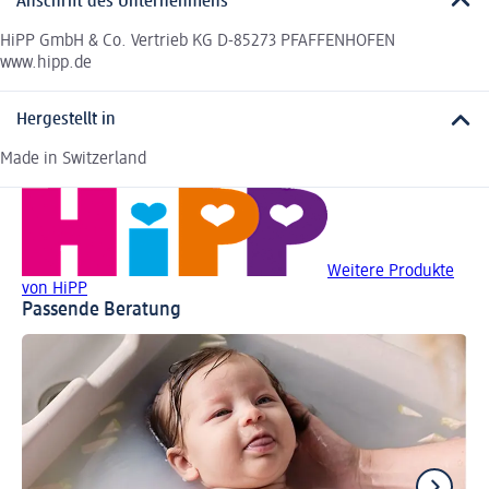
Anschrift des Unternehmens
HiPP GmbH & Co. Vertrieb KG D-85273 PFAFFENHOFEN
www.hipp.de
Hergestellt in
Made in Switzerland
Weitere Produkte
von HiPP
Passende Beratung