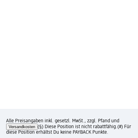
Alle Preisangaben inkl. gesetzl. MwSt., zzgl. Pfand und
Versandkosten
(§) Diese Position ist nicht rabattfähig.
(#) Für
diese Position erhältst Du keine PAYBACK Punkte.