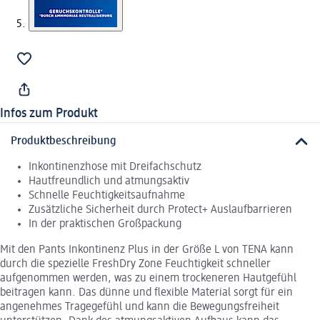
Infos zum Produkt
Produktbeschreibung
Inkontinenzhose mit Dreifachschutz
Hautfreundlich und atmungsaktiv
Schnelle Feuchtigkeitsaufnahme
Zusätzliche Sicherheit durch Protect+ Auslaufbarrieren
In der praktischen Großpackung
Mit den Pants Inkontinenz Plus in der Größe L von TENA kann
durch die spezielle FreshDry Zone Feuchtigkeit schneller
aufgenommen werden, was zu einem trockeneren Hautgefühl
beitragen kann. Das dünne und flexible Material sorgt für ein
angenehmes Tragegefühl und kann die Bewegungsfreiheit