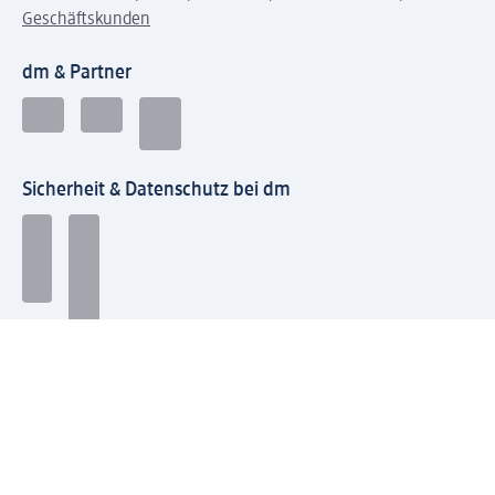
Geschäftskunden
dm & Partner
Sicherheit & Datenschutz bei dm
Zahlungsarten bei dm