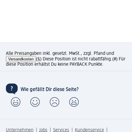
Alle Preisangaben inkl. gesetzl. MwSt., zzgl. Pfand und
Versandkosten
(§) Diese Position ist nicht rabattfähig.
(#) Für
diese Position erhältst Du keine PAYBACK Punkte.
Wie gefällt Dir diese Seite?
Unternehmen
Jobs
Services
Kundenservice