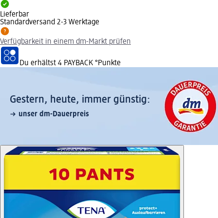
Lieferbar
Standardversand 2-3 Werktage
Verfügbarkeit in einem dm-Markt prüfen
Du erhältst
4 PAYBACK
°Punkte
Gestern, heute, immer günstig:
unser dm-Dauerpreis