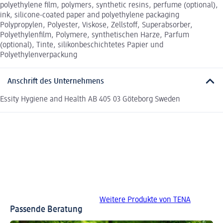
polyethylene film, polymers, synthetic resins, perfume (optional),
ink, silicone-coated paper and polyethylene packaging
Polypropylen, Polyester, Viskose, Zellstoff, Superabsorber,
Polyethylenfilm, Polymere, synthetischen Harze, Parfum
(optional), Tinte, silikonbeschichtetes Papier und
Polyethylenverpackung
Anschrift des Unternehmens
Essity Hygiene and Health AB 405 03 Göteborg Sweden
Weitere Produkte von TENA
Passende Beratung