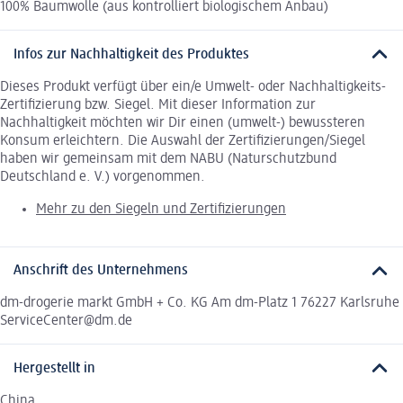
100% Baumwolle (aus kontrolliert biologischem Anbau)
Infos zur Nachhaltigkeit des Produktes
Dieses Produkt verfügt über ein/e Umwelt- oder Nachhaltigkeits-
Zertifizierung bzw. Siegel. Mit dieser Information zur
Nachhaltigkeit möchten wir Dir einen (umwelt-) bewussteren
Konsum erleichtern. Die Auswahl der Zertifizierungen/Siegel
haben wir gemeinsam mit dem NABU (Naturschutzbund
Deutschland e. V.) vorgenommen.
Mehr zu den Siegeln und Zertifizierungen
Anschrift des Unternehmens
dm-drogerie markt GmbH + Co. KG Am dm-Platz 1 76227 Karlsruhe
ServiceCenter@dm.de
Hergestellt in
China