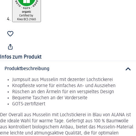
Infos zum Produkt
Produktbeschreibung
Jumpsuit aus Musselin mit dezenter Lochstickerei
Knopfleiste vorne für einfaches An- und Ausziehen
Rüschen an den Ärmeln für ein verspieltes Design
Bequeme Taschen an der Vorderseite
GOTS-zertifiziert
Der Overall aus Musselin mit Lochstickerei in Blau von ALANA ist
die ideale Wahl für warme Tage. Gefertigt aus 100 % Baumwolle
aus kontrolliert biologischem Anbau, bietet das Musselin-Material
eine leichte und atmungsaktive Qualität, die für optimalen