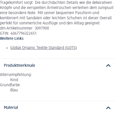
Tragekomfort sorgt. Die durchdachten Details wie die dekorativen
Knöpfe und die verspielten Ärmelrüschen verleihen dem Jumpsuit
eine besondere Note. Mit seiner bequemen Passform und
kombiniert mit Sandalen oder leichten Schuhen ist dieser Overall
perfekt für sommerliche Ausflüge und den Alltag geeignet.
dm-Artikelnummer: 3097900
GTIN: 4067796322651
Weitere Links
Global Organic Textile Standard (GOTS)
Produktmerkmale
Altersempfehlung:
Kind
Grundfarbe:
Blau
Material