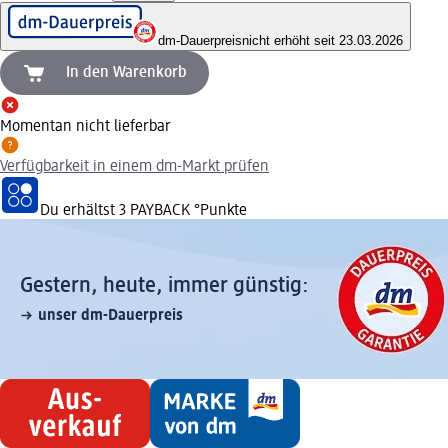
dm-Dauerpreis
nicht erhöht seit 23.03.2026
In den Warenkorb
Momentan nicht lieferbar
Verfügbarkeit in einem dm-Markt prüfen
Du erhältst
3 PAYBACK
°Punkte
Gestern, heute, immer günstig:
unser dm-Dauerpreis