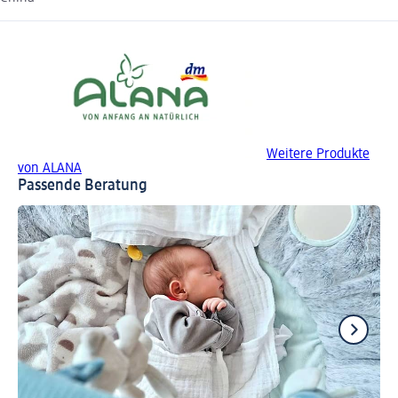
Weitere Produkte
von ALANA
Passende Beratung