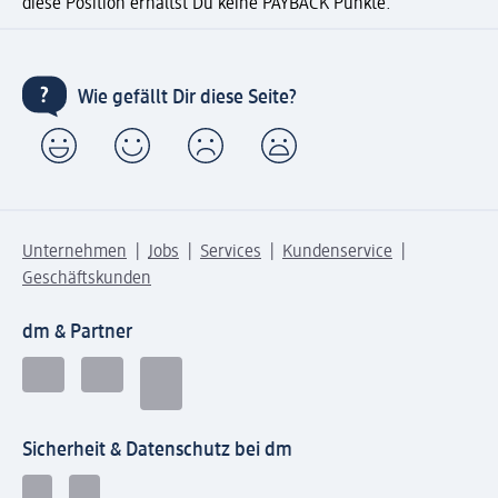
diese Position erhältst Du keine PAYBACK Punkte.
Wie gefällt Dir diese Seite?
Unternehmen
Jobs
Services
Kundenservice
Geschäftskunden
dm & Partner
Sicherheit & Datenschutz bei dm