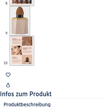
Infos zum Produkt
Produktbeschreibung