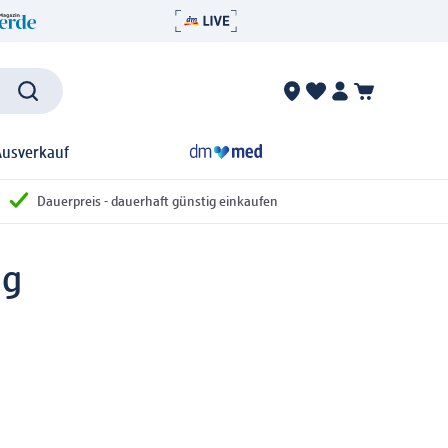
Ausverkauf
Dauerpreis - dauerhaft günstig einkaufen
 g