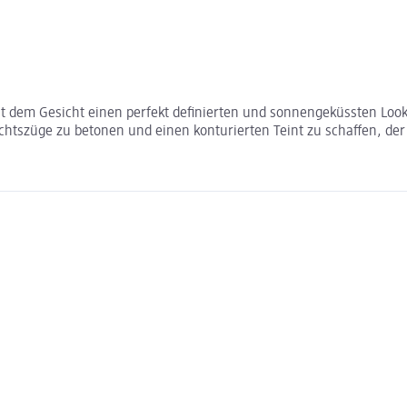
 dem Gesicht einen perfekt definierten und sonnengeküssten Look
ichtszüge zu betonen und einen konturierten Teint zu schaffen, der