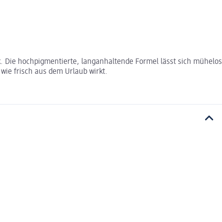
. Die hochpigmentierte, langanhaltende Formel lässt sich mühelos
 wie frisch aus dem Urlaub wirkt.