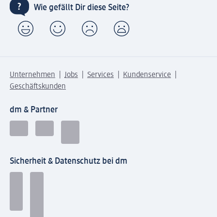
Wie gefällt Dir diese Seite?
Unternehmen
Jobs
Services
Kundenservice
Geschäftskunden
dm & Partner
Sicherheit & Datenschutz bei dm