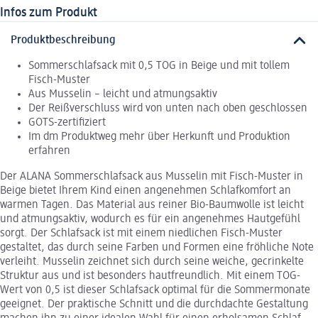
Infos zum Produkt
Produktbeschreibung
Sommerschlafsack mit 0,5 TOG in Beige und mit tollem
Fisch-Muster
Aus Musselin – leicht und atmungsaktiv
Der Reißverschluss wird von unten nach oben geschlossen
GOTS-zertifiziert
Im dm Produktweg mehr über Herkunft und Produktion
erfahren
Der ALANA Sommerschlafsack aus Musselin mit Fisch-Muster in
Beige bietet Ihrem Kind einen angenehmen Schlafkomfort an
warmen Tagen. Das Material aus reiner Bio-Baumwolle ist leicht
und atmungsaktiv, wodurch es für ein angenehmes Hautgefühl
sorgt. Der Schlafsack ist mit einem niedlichen Fisch-Muster
gestaltet, das durch seine Farben und Formen eine fröhliche Note
verleiht. Musselin zeichnet sich durch seine weiche, gecrinkelte
Struktur aus und ist besonders hautfreundlich. Mit einem TOG-
Wert von 0,5 ist dieser Schlafsack optimal für die Sommermonate
geeignet. Der praktische Schnitt und die durchdachte Gestaltung