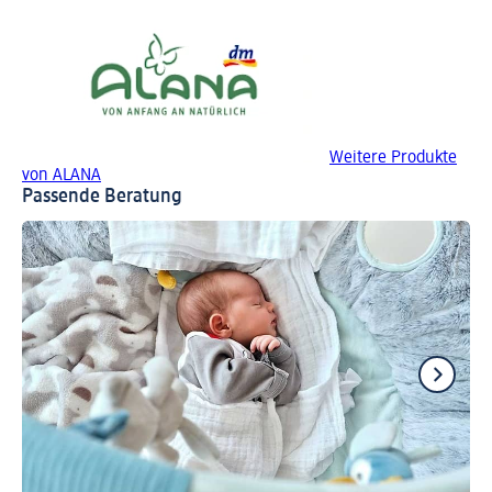
Weitere Produkte
von ALANA
Passende Beratung