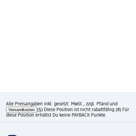
Alle Preisangaben inkl. gesetzl. MwSt., zzgl. Pfand und
Versandkosten
(§) Diese Position ist nicht rabattfähig.
(#) Für
diese Position erhältst Du keine PAYBACK Punkte.