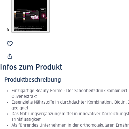
Infos zum Produkt
Produktbeschreibung
Einzigartige Beauty-Formel: Der Schönheitsdrink kombiniert
Olivenextrakt
Essenzielle Nährstoffe in durchdachter Kombination: Biotin, 
geeignet
Das Nahrungsergänzungsmittel in innovativer Darreichungsfo
Trinkflüssigkeit
Als führendes Unternehmen in der orthomolekularen Ernährun