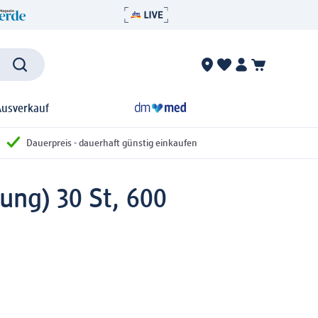
Ausverkauf
Dauerpreis - dauerhaft günstig einkaufen
ung) 30 St, 600