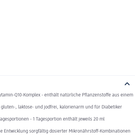
tamin-Q10-Komplex - enthält natürliche Pflanzenstoffe aus einem
gluten-, laktose- und jodfrei, kalorienarm und für Diabetiker
esportionen - 1 Tagesportion enthält jeweils 20 ml
 Entwicklung sorgfältig dosierter Mikronährstoff-Kombinationen