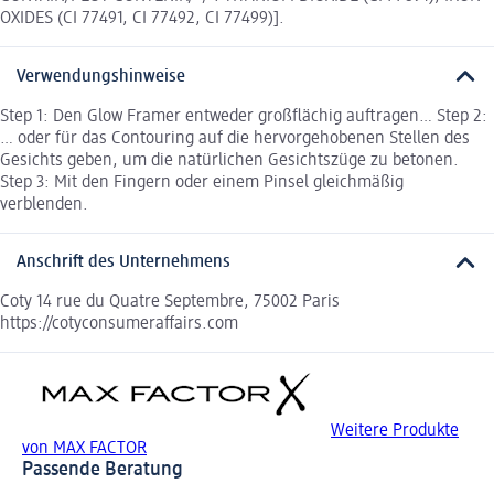
OXIDES (CI 77491, CI 77492, CI 77499)].
Verwendungshinweise
Step 1: Den Glow Framer entweder großflächig auftragen… Step 2:
… oder für das Contouring auf die hervorgehobenen Stellen des
Gesichts geben, um die natürlichen Gesichtszüge zu betonen.
Step 3: Mit den Fingern oder einem Pinsel gleichmäßig
verblenden.
Anschrift des Unternehmens
Coty 14 rue du Quatre Septembre, 75002 Paris
https://cotyconsumeraffairs.com
Weitere Produkte
von MAX FACTOR
Passende Beratung