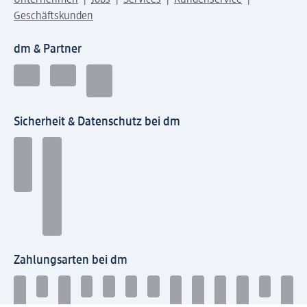
Unternehmen
Jobs
Services
Kundenservice
Geschäftskunden
dm & Partner
Sicherheit & Datenschutz bei dm
Zahlungsarten bei dm