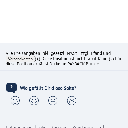
Alle Preisangaben inkl. gesetzl. MwSt., zzgl. Pfand und
Versandkosten
(§) Diese Position ist nicht rabattfähig.
(#) Für
diese Position erhältst Du keine PAYBACK Punkte.
Wie gefällt Dir diese Seite?