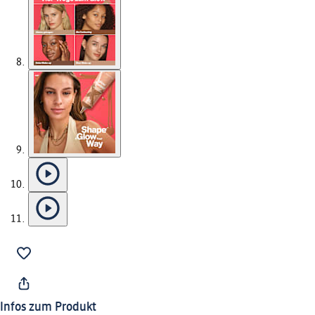
Infos zum Produkt