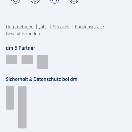
Unternehmen
Jobs
Services
Kundenservice
Geschäftskunden
dm & Partner
Sicherheit & Datenschutz bei dm