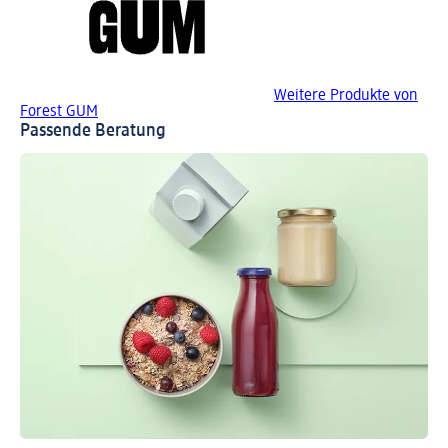
Weitere Produkte von
Forest GUM
Passende Beratung