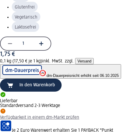
Glutenfrei
Vegetarisch
Laktosefrei
1,75 €
0,1 kg (17,50 € je 1 kg)
inkl. MwSt. zzgl.
Versand
dm-Dauerpreis
nicht erhöht seit 06.10.2025
In den Warenkorb
Lieferbar
Standardversand 2-3 Werktage
Verfügbarkeit in einem dm-Markt prüfen
Je 2 Euro Warenwert erhalten Sie 1 PAYBACK °Punkt