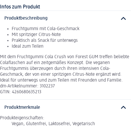
Infos zum Produkt
Produktbeschreibung
Fruchtgummi mit Cola-Geschmack
Mit spritziger Citrus-Note
Praktisch als Snack für unterwegs
Ideal zum Teilen
Mit dem Fruchtgummi Cola Crush von Forest GUM treffen beliebte
Colaflaschen auf ein zeitgemäßes Konzept. Die veganen
Fruchtgummis überzeugen durch ihren intensiven Cola-
Geschmack, der von einer spritzigen Citrus-Note ergänzt wird.
Ideal für unterwegs und zum Teilen mit Freunden und Familie.
dm-Artikelnummer: 3102237
GTIN: 4260680635213
Produktmerkmale
Produkteigenschaften:
Vegan, Glutenfrei, Laktosefrei, Vegetarisch