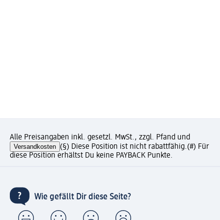
Alle Preisangaben inkl. gesetzl. MwSt., zzgl. Pfand und
Versandkosten
(§) Diese Position ist nicht rabattfähig.
(#) Für
diese Position erhältst Du keine PAYBACK Punkte.
Wie gefällt Dir diese Seite?