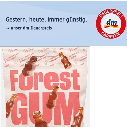
Gestern, heute, immer günstig:
unser dm-Dauerpreis